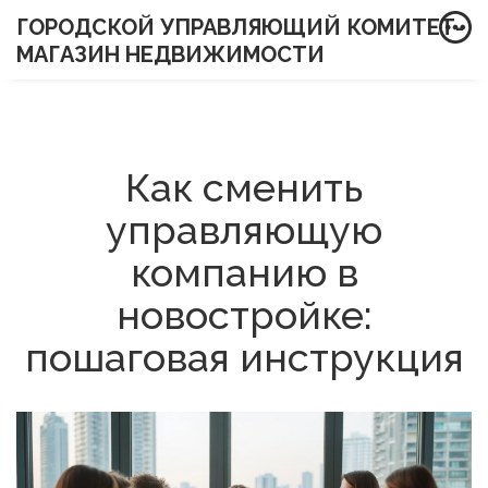
ГОРОДСКОЙ УПРАВЛЯЮЩИЙ КОМИТЕТ-
МАГАЗИН НЕДВИЖИМОСТИ
Как сменить
управляющую
компанию в
новостройке:
пошаговая инструкция