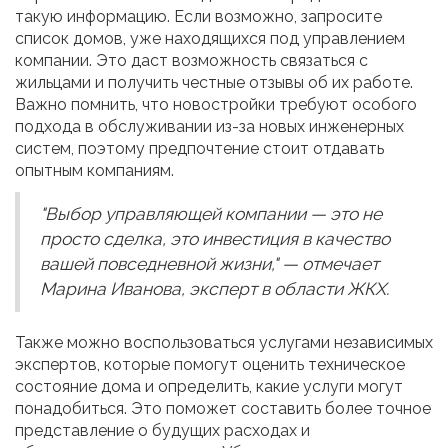
такую информацию. Если возможно, запросите
список домов, уже находящихся под управлением
компании. Это даст возможность связаться с
жильцами и получить честные отзывы об их работе.
Важно помнить, что новостройки требуют особого
подхода в обслуживании из-за новых инженерных
систем, поэтому предпочтение стоит отдавать
опытным компаниям.
"Выбор управляющей компании — это не
просто сделка, это инвестиция в качество
вашей повседневной жизни," — отмечает
Марина Иванова, эксперт в области ЖКХ.
Также можно воспользоваться услугами независимых
экспертов, которые помогут оценить техническое
состояние дома и определить, какие услуги могут
понадобиться. Это поможет составить более точное
представление о будущих расходах и