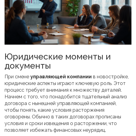
Юридические моменты и
документы
При смене
управляющей компании
в новостройке,
юридические аспекты играют ключевую роль. Этот
процесс требует внимания к множеству деталей.
Начнем с того, что понадобится тщательный анализ
договора с нынешней управляющей компанией,
чтобы понять, какие условия расторжения
оговорены. Обычно в таких договорах прописаны
условия и сроки извещения о расторжении, что
позволяет избежать финансовых неурядиц.