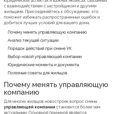
юридических аспектах и важных нюансах, связанных
с взаимодействием с застройщиком и другими
жильцами. Присоединяйтесь к обсуждению, это
поможет избежать распространенных ошибок и
добиться лучших условий для вашего дома.
Почему менять управляющую компанию
Анализ текущей ситуации
Порядок действий при смене УК
Выбор новой управляющей компании
Юридические моменты и документы
Полезные советы для жильцов
Почему менять управляющую
компанию
Для многих жильцов новостроек вопрос смены
управляющей компании
становится более чем
актуальным. Основной причиной является