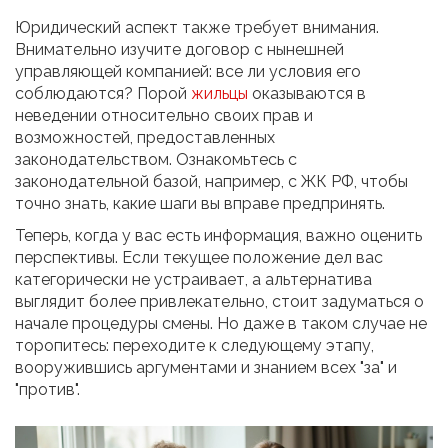
Юридический аспект также требует внимания.
Внимательно изучите договор с нынешней
управляющей компанией: все ли условия его
соблюдаются? Порой
жильцы
оказываются в
неведении относительно своих прав и
возможностей, предоставленных
законодательством. Ознакомьтесь с
законодательной базой, например, с ЖК РФ, чтобы
точно знать, какие шаги вы вправе предпринять.
Теперь, когда у вас есть информация, важно оценить
перспективы. Если текущее положение дел вас
категорически не устраивает, а альтернатива
выглядит более привлекательно, стоит задуматься о
начале процедуры смены. Но даже в таком случае не
торопитесь: переходите к следующему этапу,
вооружившись аргументами и знанием всех "за" и
"против".