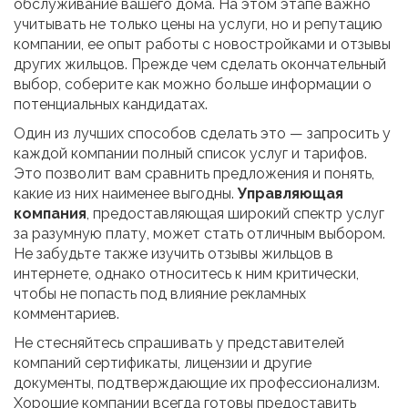
обслуживание вашего дома. На этом этапе важно
учитывать не только цены на услуги, но и репутацию
компании, ее опыт работы с новостройками и отзывы
других жильцов. Прежде чем сделать окончательный
выбор, соберите как можно больше информации о
потенциальных кандидатах.
Один из лучших способов сделать это — запросить у
каждой компании полный список услуг и тарифов.
Это позволит вам сравнить предложения и понять,
какие из них наименее выгодны.
Управляющая
компания
, предоставляющая широкий спектр услуг
за разумную плату, может стать отличным выбором.
Не забудьте также изучить отзывы жильцов в
интернете, однако относитесь к ним критически,
чтобы не попасть под влияние рекламных
комментариев.
Не стесняйтесь спрашивать у представителей
компаний сертификаты, лицензии и другие
документы, подтверждающие их профессионализм.
Хорошие компании всегда готовы предоставить