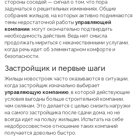
стороны соседей — сигнал о том, что пора
задуматься о решительных изменениях. Общие
собрания жильцов, на которых активно поднимаются
темы недостаточной работы
управляющей
компании
, могут окончательно подтвердить
необходимость действия. Ведь нет смысла
продолжать мириться с некачественными услугами,
когда речь идет об элементарном комфорте и
безопасности.
Застройщик и первые шаги
Жильцы новостроек часто оказываются в ситуации,
когда застройщик изначально выбирает
управляющую компанию
, в которой действующие
условия выгодны больше строительной компании,
чем селянам. Это делается с целью снизить нагрузки
на самого застройщика после сдачи дома, но не
всегда идет на пользу жильцам. Испытать на себе
недобросовестное отношение таких компаний
получается довольно быстро.