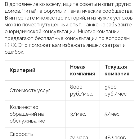
В дополнение ко всему, ищите советы и опыт других
домов. Читайте форумы и тематические сообщества.
В интернете множество историй, и из чужих успехов
можно почерпнуть ценный опыт. Также не забывайте
о юридической консультации. Многие компании
предлагают бесплатные консультации по вопросам
ЖКХ. Это поможет вам избежать лишних затрат и
ошибок.
Новая
Текущая
Критерий
компания
компания
8000
9500
Стоимость услуг
руб./мес.
руб./мес.
Количество
обращений на
3/мес.
5/мес.
обслуживание
Скорость
24 часа
48 часов