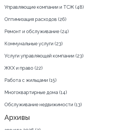
Управляющие компании и ТСЖ
(48)
Оптимизация расходов
(26)
Ремонт и обслуживание
(24)
Коммунальные услуги
(23)
Услуги управляющей компании
(23)
ЖКХ и право
(22)
Работа с жильцами
(15)
Многоквартирные дома
(14)
Обслуживание недвижимости
(13)
Архивы