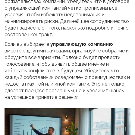
обязательствах компании. Убедитесь, что в договоре
с управляющей компанией четко прописаны все
условия, чтобы избежать недопонимания и
минимизировать риски. Дальнейшее сотрудничество
будет зависеть от того, насколько подробно и точно
составлен контракт.
Если вы выбираете
управляющую компанию
вместе с другими жильцами, организуйте собрание и
обсудите все варианты. Полезно будет провести
голосование, чтобы выявить общее мнение и
избежать конфликтов в будущем. Убедитесь, что
каждый собственник осведомлен о преимуществах и
недостатках той или иной компании. Это не только
сделает процесс прозрачным, но и увеличит шансы
на успешное принятие решения.