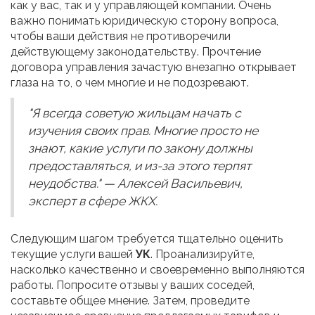
как у вас, так и у управляющей компании. Очень
важно понимать юридическую сторону вопроса,
чтобы ваши действия не противоречили
действующему законодательству. Прочтение
договора управления зачастую внезапно открывает
глаза на то, о чем многие и не подозревают.
"Я всегда советую жильцам начать с
изучения своих прав. Многие просто не
знают, какие услуги по закону должны
предоставляться, и из-за этого терпят
неудобства." — Алексей Васильевич,
эксперт в сфере ЖКХ.
Следующим шагом требуется тщательно оценить
текущие услуги вашей
УК
. Проанализируйте,
насколько качественно и своевременно выполняются
работы. Попросите отзывы у ваших соседей,
составьте общее мнение. Затем, проведите