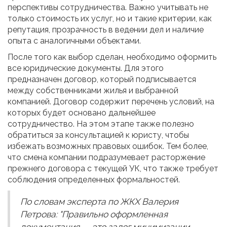
перспективы сотрудничества. Важно учитывать не
только стоимость их услуг, но и такие критерии, как
репутация, прозрачность в ведении дел и наличие
опыта с аналогичными объектами.
После того как выбор сделан, необходимо оформить
все юридические документы. Для этого
предназначен договор, который подписывается
между собственниками жилья и выбранной
компанией. Договор содержит перечень условий, на
которых будет основано дальнейшее
сотрудничество. На этом этапе также полезно
обратиться за консультацией к юристу, чтобы
избежать возможных правовых ошибок. Тем более,
что смена компании подразумевает расторжение
прежнего договора с текущей УК, что также требует
соблюдения определенных формальностей.
По словам эксперта по ЖКХ Валерия
Петрова: "Правильно оформленная