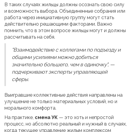
В таких случаях жильцы должны осознать свою силу
и возможность выбора. Объединенные собрания или
работа через инициативную группу могут стать
действительно решающими факторами. Важно
помнить, что в этом вопросе жильцы могут и должны
рассчитывать на себя.
"Взаимодействие с коллегами по подъезду и
общими усилиями можно добиться
значительно большего, чем в одиночку", —
подчеркивают эксперты управляющей
сферы.
Выигравшие коллективные действия направлены на
улучшение не только материальных условий, но и
морального комфорта.
На практике,
смена УК
— это хоть и непростой
процесс, но абсолютно реальный и нужный в случаях,
когда текущее управление жилым комплексом