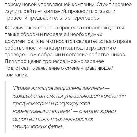
поиску новой управляющей компании. Стоит заранее
изучить рейтинг компаний, проверить отзывы и
провести предварительные переговоры.
Юридическая сторона процесса сопровождается
также сбором и передачей необходимых
документов. К ним относятся свидетельства о праве
собственности на квартиры, подтверждения о
проведенном собрании и согласие собственников.
Для упрощения процесса, можно заранее
подготовить заявление о смене управляющей
компании.
"Права жильцов защищены законом —
каждый этап смены управляющей компании
предусмотрен и регулируется
нормативными актами," — считает юрист
одной из известных московских
юридических фирм.