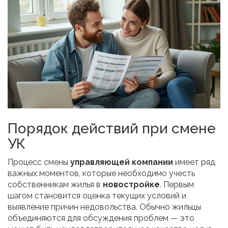
Порядок действий при смене
УК
Процесс смены
управляющей компании
имеет ряд
важных моментов, которые необходимо учесть
собственникам жилья в
новостройке
. Первым
шагом становится оценка текущих условий и
выявление причин недовольства. Обычно жильцы
объединяются для обсуждения проблем — это