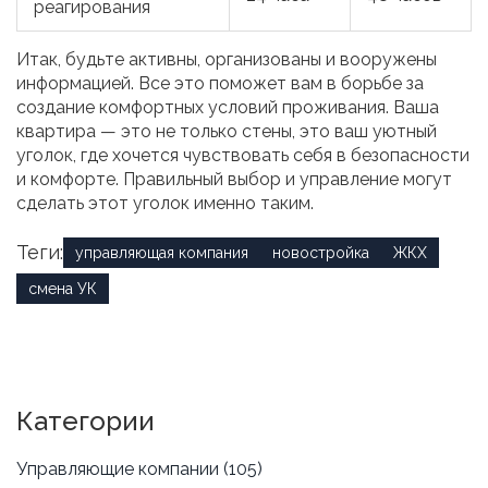
реагирования
Итак, будьте активны, организованы и вооружены
информацией. Все это поможет вам в борьбе за
создание комфортных условий проживания. Ваша
квартира — это не только стены, это ваш уютный
уголок, где хочется чувствовать себя в безопасности
и комфорте. Правильный выбор и управление могут
сделать этот уголок именно таким.
Теги:
управляющая компания
новостройка
ЖКХ
смена УК
Категории
Управляющие компании
(105)