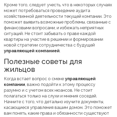
Кроме того, следует учесть, что в некоторых случаях
может потребоваться проведение аудита
хозяйственной деятельности текущей компании. Это
поможет выявить возможные проблемы, связанные с
финансовыми вопросами, и избежать неприятных
ситуаций. Не стоит забывать о праве каждой
квартиры на участие в решении и формировании
новой стратегии сотрудничества с будущей
управляющей компанией
.
Полезные советы для
жильцов
Когда встает вопрос о смене
управляющей
компании
, важно подойти к этому процессу
разумно и с учетом всех нюансов. Не стоит
полагаться только на слухи и мнения соседей.
Начните с того, что детально изучите документы,
касающиеся управления вашим домом. Это поможет
вам понять, какие права и обязанности существуют