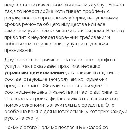
недовольство качеством оказываемых услуг. Бывает
так, что новостройка испытывает проблемы с
регулярностью проведения уборки, нарушениями
сроков ремонта общего имущества или еле
заметным участием компании в жизни дома. Все это
приводит к неудовлетворенным требованиям
собственников и желанию улучшить условия
проживания.
Другая важная причина — завышенные тарифы на
услуги. Как показывает практика, нередко
управляющие компании
устанавливают цены, не
соответствующие тем услугам, которые они
предоставляют. Жильцы хотят справедливое
соотношение цены и качества, и часто выясняется,
что перенастройка финансовых отношений может
помочь сэкономить значительные средства. Это
особенно важно для многих семей, у которых каждый
рубль на счету.
Помимо этого, наличие постоянных жалоб со