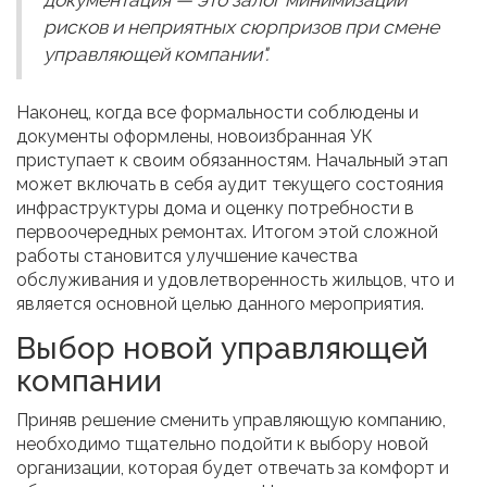
документация — это залог минимизации
рисков и неприятных сюрпризов при смене
управляющей компании".
Наконец, когда все формальности соблюдены и
документы оформлены, новоизбранная УК
приступает к своим обязанностям. Начальный этап
может включать в себя аудит текущего состояния
инфраструктуры дома и оценку потребности в
первоочередных ремонтах. Итогом этой сложной
работы становится улучшение качества
обслуживания и удовлетворенность жильцов, что и
является основной целью данного мероприятия.
Выбор новой управляющей
компании
Приняв решение сменить управляющую компанию,
необходимо тщательно подойти к выбору новой
организации, которая будет отвечать за комфорт и