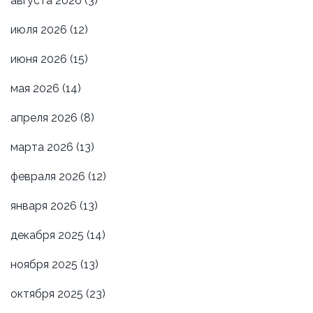
августа 2026
(3)
июля 2026
(12)
июня 2026
(15)
мая 2026
(14)
апреля 2026
(8)
марта 2026
(13)
февраля 2026
(12)
января 2026
(13)
декабря 2025
(14)
ноября 2025
(13)
октября 2025
(23)