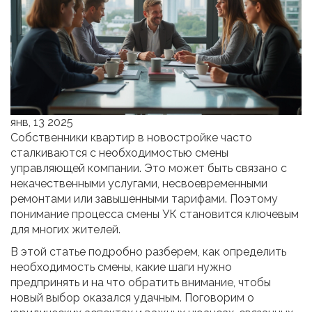
янв, 13 2025
Собственники квартир в новостройке часто
сталкиваются с необходимостью смены
управляющей компании. Это может быть связано с
некачественными услугами, несвоевременными
ремонтами или завышенными тарифами. Поэтому
понимание процесса смены УК становится ключевым
для многих жителей.
В этой статье подробно разберем, как определить
необходимость смены, какие шаги нужно
предпринять и на что обратить внимание, чтобы
новый выбор оказался удачным. Поговорим о