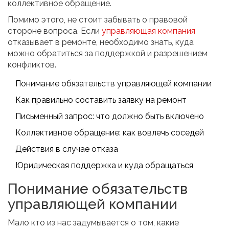
коллективное обращение.
Помимо этого, не стоит забывать о правовой
стороне вопроса. Если
управляющая компания
отказывает в ремонте, необходимо знать, куда
можно обратиться за поддержкой и разрешением
конфликтов.
Понимание обязательств управляющей компании
Как правильно составить заявку на ремонт
Письменный запрос: что должно быть включено
Коллективное обращение: как вовлечь соседей
Действия в случае отказа
Юридическая поддержка и куда обращаться
Понимание обязательств
управляющей компании
Мало кто из нас задумывается о том, какие