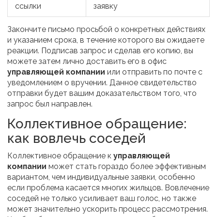
ссылки
заявку
Закончите письмо просьбой о конкретных действиях
и указанием срока, в течение которого вы ожидаете
реакции. Подписав запрос и сделав его копию, вы
можете затем лично доставить его в офис
управляющей компании
или отправить по почте с
уведомлением о вручении. Данное свидетельство
отправки будет вашим доказательством того, что
запрос был направлен.
Коллективное обращение:
как вовлечь соседей
Коллективное обращение к
управляющей
компании
может стать гораздо более эффективным
вариантом, чем индивидуальные заявки, особенно
если проблема касается многих жильцов. Вовлечение
соседей не только усиливает ваш голос, но также
может значительно ускорить процесс рассмотрения.