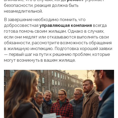
безопасности, реакция должна быть
незамедлительной.
В завершение необходимо помнить, что
добросовестная
управляющая компания
всегда
готова помочь своим жильцам. Однако в случаях,
если они медлят или отказываются выполнять свои
обязанности, рассмотрите возможность обращения
в жилищную инспекцию. Подготовка хорошей заявки
— первый шаг на пути к решению проблем, которые
могут возникнуть в вашем жилище.