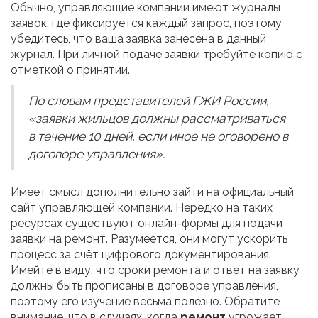
Обычно, управляющие компании имеют журналы
заявок, где фиксируется каждый запрос, поэтому
убедитесь, что ваша заявка занесена в данный
журнал. При личной подаче заявки требуйте копию с
отметкой о принятии.
По словам представителей ГЖИ России,
«заявки жильцов должны рассматриваться
в течение 10 дней, если иное не оговорено в
договоре управления».
Имеет смысл дополнительно зайти на официальный
сайт управляющей компании. Нередко на таких
ресурсах существуют онлайн-формы для подачи
заявки на ремонт. Разумеется, они могут ускорить
процесс за счёт цифрового документирования.
Имейте в виду, что сроки ремонта и ответ на заявку
должны быть прописаны в договоре управления,
поэтому его изучение весьма полезно. Обратите
внимание, что в случаях, когда
ремонт
угрожает