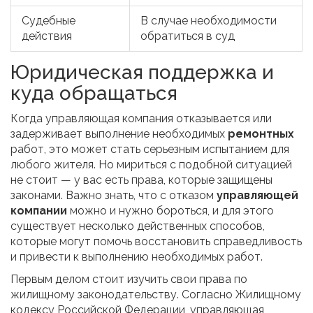
Судебные
В случае необходимости
действия
обратиться в суд
Юридическая поддержка и
куда обращаться
Когда управляющая компания отказывается или
задерживает выполнение необходимых
ремонтных
работ, это может стать серьезным испытанием для
любого жителя. Но мириться с подобной ситуацией
не стоит — у вас есть права, которые защищены
законами. Важно знать, что с отказом
управляющей
компании
можно и нужно бороться, и для этого
существует несколько действенных способов,
которые могут помочь восстановить справедливость
и привести к выполнению необходимых работ.
Первым делом стоит изучить свои права по
жилищному законодательству. Согласно Жилищному
кодексу Российской Федерации, управляющая