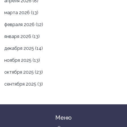
апреля 2026
(8)
марта 2026
(13)
февраля 2026
(12)
января 2026
(13)
декабря 2025
(14)
ноября 2025
(13)
октября 2025
(23)
сентября 2025
(3)
Меню