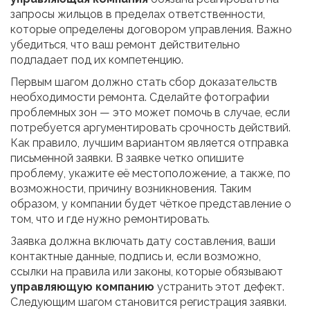
запросы жильцов в пределах ответственности,
которые определены договором управления. Важно
убедиться, что ваш ремонт действительно
подпадает под их компетенцию.
Первым шагом должно стать сбор доказательств
необходимости ремонта. Сделайте фотографии
проблемных зон — это может помочь в случае, если
потребуется аргументировать срочность действий.
Как правило, лучшим вариантом является отправка
письменной заявки. В заявке четко опишите
проблему, укажите её местоположение, а также, по
возможности, причину возникновения. Таким
образом, у компании будет чёткое представление о
том, что и где нужно ремонтировать.
Заявка должна включать дату составления, ваши
контактные данные, подпись и, если возможно,
ссылки на правила или законы, которые обязывают
управляющую компанию
устранить этот дефект.
Следующим шагом становится регистрация заявки.