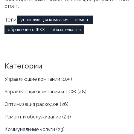
стоит.
Теги:
управляющая компания
ремонт
обращение в ЖКХ
обязательства
Категории
Управляющие компании
(105)
Управляющие компании и ТСЖ
(48)
Оптимизация расходов
(26)
Ремонт и обслуживание
(24)
Коммунальные услуги
(23)