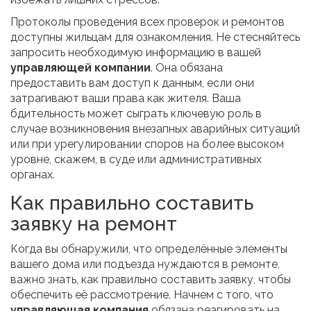
Протоколы проведения всех проверок и ремонтов
доступны жильцам для ознакомления. Не стесняйтесь
запросить необходимую информацию в вашей
управляющей компании
. Она обязана
предоставить вам доступ к данным, если они
затрагивают ваши права как жителя. Ваша
бдительность может сыграть ключевую роль в
случае возникновения внезапных аварийных ситуаций
или при урегулировании споров на более высоком
уровне, скажем, в суде или административных
органах.
Как правильно составить
заявку на ремонт
Когда вы обнаружили, что определённые элементы
вашего дома или подъезда нуждаются в ремонте,
важно знать, как правильно составить заявку, чтобы
обеспечить её рассмотрение. Начнем с того, что
управляющая компания
обязана реагировать на