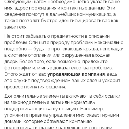
Следующим шагом необходимо четко указать ваше
имя, адрес проживания и контактные данные. Эти
сведения помогут в дальнейших коммуникациях, а
также позволят быстро идентифицировать вас как
заявителя.
Не стоит забывать о предметности в описании
проблемы. Опишите природу проблемы максимально
подробно — будь то протекающая крыша, неполадки
в системе отопления или разрушенная входная
дверь. Более того, если возможно, приложите
фотографии или иные доказательства проблемы.
Этого ждет от вас
управляющая компания
, ведь
это служит подтверждением ваших слов и ускорит
процесс принятия решения.
Дополнительные элементы включают в себя ссылки
на законодательные акты или нормативы,
поддерживающие вашу позицию. Например,
упомяните правила управления многоквартирными
домами, которые обязывают компанию
поддерживать здание в надлежащем состоянии.