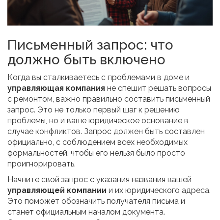
Письменный запрос: что
должно быть включено
Когда вы сталкиваетесь с проблемами в доме и
управляющая компания
не спешит решать вопросы
с ремонтом, важно правильно составить письменный
запрос. Это не только первый шаг к решению
проблемы, но и ваше юридическое основание в
случае конфликтов. Запрос должен быть составлен
официально, с соблюдением всех необходимых
формальностей, чтобы его нельзя было просто
проигнорировать.
Начните свой запрос с указания названия вашей
управляющей компании
и их юридического адреса.
Это поможет обозначить получателя письма и
станет официальным началом документа.