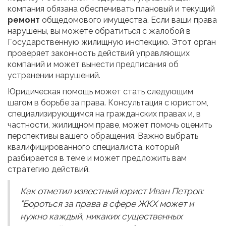
компания обязана обеспечивать плановый и текущий
ремонт
общедомового имущества. Если ваши права
нарушены, вы можете обратиться c жалобой в
Государственную жилищную инспекцию. Этот орган
проверяет законность действий управляющих
компаний и может вынести предписания об
устранении нарушений.
Юридическая помощь может стать следующим
шагом в борьбе за права. Консультация с юристом,
специализирующимся на гражданских правах и, в
частности, жилищном праве, может помочь оценить
перспективы вашего обращения. Важно выбрать
квалифицированного специалиста, который
разбирается в теме и может предложить вам
стратегию действий.
Как отметил известный юрист Иван Петров:
"Бороться за права в сфере ЖКХ может и
нужно каждый, никаких существенных