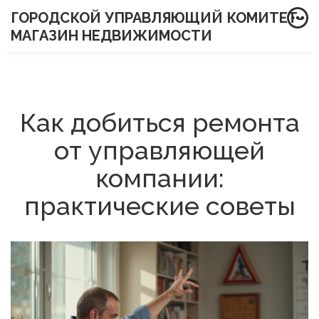
ГОРОДСКОЙ УПРАВЛЯЮЩИЙ КОМИТЕТ-
МАГАЗИН НЕДВИЖИМОСТИ
Как добиться ремонта
от управляющей
компании:
практические советы