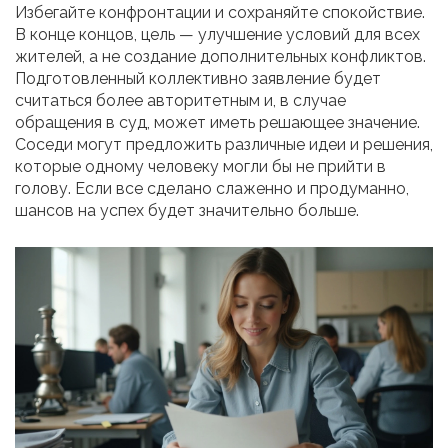
Избегайте конфронтации и сохраняйте спокойствие.
В конце концов, цель — улучшение условий для всех
жителей, а не создание дополнительных конфликтов.
Подготовленный коллективно заявление будет
считаться более авторитетным и, в случае
обращения в суд, может иметь решающее значение.
Соседи могут предложить различные идеи и решения,
которые одному человеку могли бы не прийти в
голову. Если все сделано слаженно и продуманно,
шансов на успех будет значительно больше.