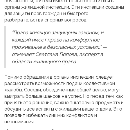
обязанности, жители имеют право обратиться в
органы жилищной инспекции. Эти инспекции созданы
для защиты прав граждан и быстрого
разбирательства спорных вопросов.
"Права жильцов защищены законом, и
каждый имеет право на комфортное
проживание в безопасных условиях," —
отмечает Светлана Попова, эксперт в
области жилищного права.
Помимо обращения в органы инспекции, следует
рассмотреть возможность подачи коллективной
жалобы. Соседи, объединенные общей целью, могут
выиграть больше шансов на успех. Но перед тем, как
принять это решение, важно тщательно продумать и
обсудить все аспекты с жильцами вашего дома. Это
позволит избежать лишних конфликтов и
непонимания.