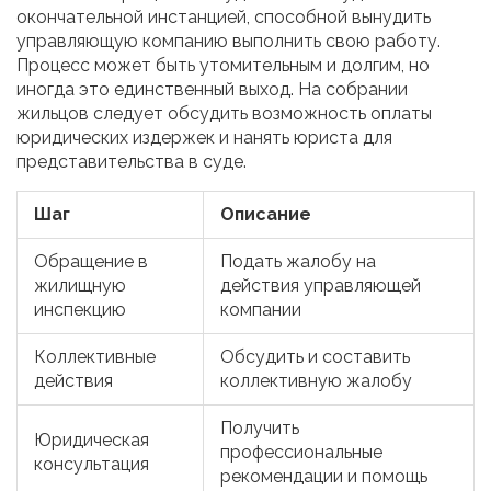
окончательной инстанцией, способной вынудить
управляющую компанию выполнить свою работу.
Процесс может быть утомительным и долгим, но
иногда это единственный выход. На собрании
жильцов следует обсудить возможность оплаты
юридических издержек и нанять юриста для
представительства в суде.
Шаг
Описание
Обращение в
Подать жалобу на
жилищную
действия управляющей
инспекцию
компании
Коллективные
Обсудить и составить
действия
коллективную жалобу
Получить
Юридическая
профессиональные
консультация
рекомендации и помощь