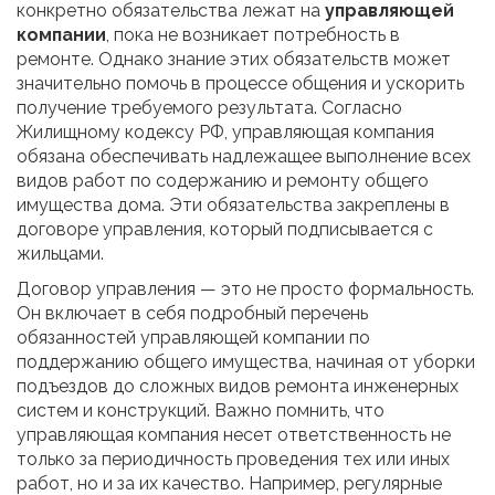
конкретно обязательства лежат на
управляющей
компании
, пока не возникает потребность в
ремонте. Однако знание этих обязательств может
значительно помочь в процессе общения и ускорить
получение требуемого результата. Согласно
Жилищному кодексу РФ, управляющая компания
обязана обеспечивать надлежащее выполнение всех
видов работ по содержанию и ремонту общего
имущества дома. Эти обязательства закреплены в
договоре управления, который подписывается с
жильцами.
Договор управления — это не просто формальность.
Он включает в себя подробный перечень
обязанностей управляющей компании по
поддержанию общего имущества, начиная от уборки
подъездов до сложных видов ремонта инженерных
систем и конструкций. Важно помнить, что
управляющая компания несет ответственность не
только за периодичность проведения тех или иных
работ, но и за их качество. Например, регулярные