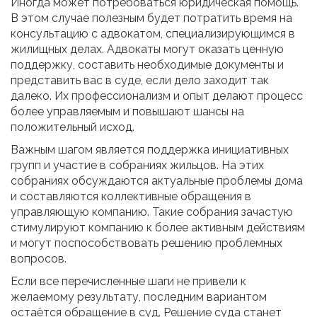
Иногда может потребоваться юридическая помощь.
В этом случае полезным будет потратить время на
консультацию с адвокатом, специализирующимся в
жилищных делах. Адвокаты могут оказать ценную
поддержку, составить необходимые документы и
представить вас в суде, если дело заходит так
далеко. Их профессионализм и опыт делают процесс
более управляемым и повышают шансы на
положительный исход.
Важным шагом является поддержка инициативных
групп и участие в собраниях жильцов. На этих
собраниях обсуждаются актуальные проблемы дома
и составляются коллективные обращения в
управляющую компанию. Такие собрания зачастую
стимулируют компанию к более активным действиям
и могут поспособствовать решению проблемных
вопросов.
Если все перечисленные шаги не привели к
желаемому результату, последним вариантом
остаётся обращение в суд. Решение суда станет