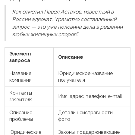
Как отметил Павел Астахов, известный в
России адвокат, “грамотно составленный
запрос — это уже половина дела в решении
любых жилищных споров”.
Элемент
Описание
запроса
Название
Юридическое название
компании
получателя
Контакты
Имя, адрес, телефон, e-mail
заявителя
Описание
Детали неисправности,
проблемы
фото
Юридические
Законы, поддерживающие