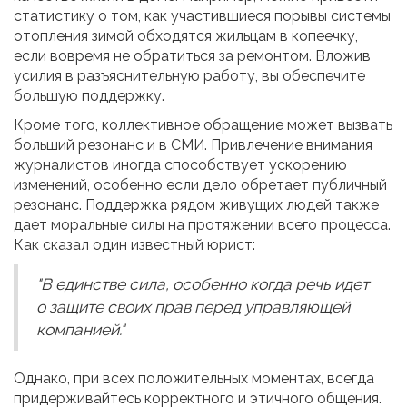
статистику о том, как участившиеся порывы системы
отопления зимой обходятся жильцам в копеечку,
если вовремя не обратиться за ремонтом. Вложив
усилия в разъяснительную работу, вы обеспечите
большую поддержку.
Кроме того, коллективное обращение может вызвать
больший резонанс и в СМИ. Привлечение внимания
журналистов иногда способствует ускорению
изменений, особенно если дело обретает публичный
резонанс. Поддержка рядом живущих людей также
дает моральные силы на протяжении всего процесса.
Как сказал один известный юрист:
"В единстве сила, особенно когда речь идет
о защите своих прав перед управляющей
компанией."
Однако, при всех положительных моментах, всегда
придерживайтесь корректного и этичного общения.