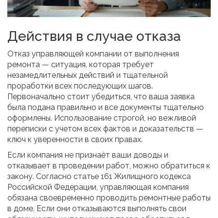
Действия в случае отказа
Отказ управляющей компании от выполнения
ремонта — ситуация, которая требует
незамедлительных действий и тщательной
проработки всех последующих шагов.
Первоначально стоит убедиться, что ваша заявка
была подана правильно и все документы тщательно
оформлены. Использование строгой, но вежливой
переписки с учетом всех фактов и доказательств —
ключ к уверенности в своих правах.
Если компания не признаёт ваши доводы и
отказывает в проведении работ, можно обратиться к
закону. Согласно статье 161 Жилищного кодекса
Российской Федерации, управляющая компания
обязана своевременно проводить ремонтные работы
в доме. Если они отказываются выполнять свои