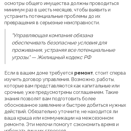
осмотры общего имущества должны проводиться
минимум раз в шесть месяцев, чтобы выявить и
устранить потенциальные проблемы до их
превращения в серьезные неисправности.
"Управляющая компания обязана
обеспечивать безопасные условия для
проживания, устраняя все потенциальные
угрозы." — Жилищный кодекс РФ
Если в вашем доме требуется
ремонт
, стоит сперва
изучить договор управления. Возможно, работы,
которые вам представляются как капитальные или
срочные, уже предусмотрены соглашением. Такие
знания позволят вам подготовить более
обоснованное заявление и быстрее добиться нужных
действий. Обязательно уточните, не находится ли
ваша крыша или коммуникации на межсезонном
ремонте. Эти мелочи помогут сэкономить время и
избежать лишних стрессов.