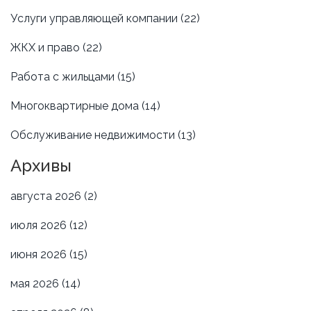
Услуги управляющей компании
(22)
ЖКХ и право
(22)
Работа с жильцами
(15)
Многоквартирные дома
(14)
Обслуживание недвижимости
(13)
Архивы
августа 2026
(2)
июля 2026
(12)
июня 2026
(15)
мая 2026
(14)