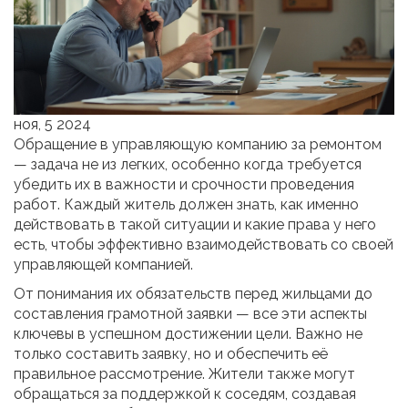
ноя, 5 2024
Обращение в управляющую компанию за ремонтом
— задача не из легких, особенно когда требуется
убедить их в важности и срочности проведения
работ. Каждый житель должен знать, как именно
действовать в такой ситуации и какие права у него
есть, чтобы эффективно взаимодействовать со своей
управляющей компанией.
От понимания их обязательств перед жильцами до
составления грамотной заявки — все эти аспекты
ключевы в успешном достижении цели. Важно не
только составить заявку, но и обеспечить её
правильное рассмотрение. Жители также могут
обращаться за поддержкой к соседям, создавая