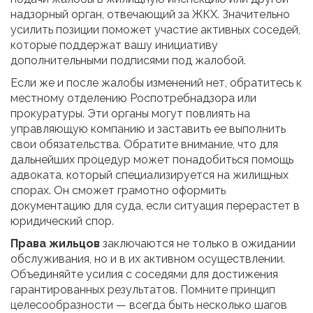
надзорный орган, отвечающий за ЖКХ. Значительно
усилить позиции поможет участие активных соседей,
которые поддержат вашу инициативу
дополнительными подписями под жалобой.
Если же и после жалобы изменений нет, обратитесь к
местному отделению Роспотребнадзора или
прокуратуры. Эти органы могут повлиять на
управляющую компанию и заставить ее выполнить
свои обязательства. Обратите внимание, что для
дальнейших процедур может понадобиться помощь
адвоката, который специализируется на жилищных
спорах. Он сможет грамотно оформить
документацию для суда, если ситуация перерастет в
юридический спор.
Права жильцов
заключаются не только в ожидании
обслуживания, но и в их активном осуществлении.
Объединяйте усилия с соседями для достижения
гарантированных результатов. Помните принцип
целесообразности — всегда быть несколько шагов