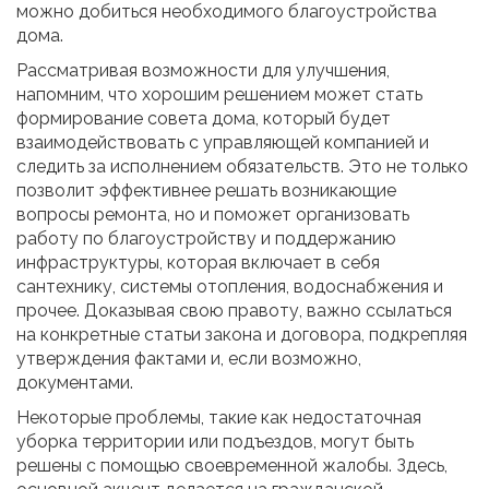
можно добиться необходимого благоустройства
дома.
Рассматривая возможности для улучшения,
напомним, что хорошим решением может стать
формирование совета дома, который будет
взаимодействовать с управляющей компанией и
следить за исполнением обязательств. Это не только
позволит эффективнее решать возникающие
вопросы ремонта, но и поможет организовать
работу по благоустройству и поддержанию
инфраструктуры, которая включает в себя
сантехнику, системы отопления, водоснабжения и
прочее. Доказывая свою правоту, важно ссылаться
на конкретные статьи закона и договора, подкрепляя
утверждения фактами и, если возможно,
документами.
Некоторые проблемы, такие как недостаточная
уборка территории или подъездов, могут быть
решены с помощью своевременной жалобы. Здесь,