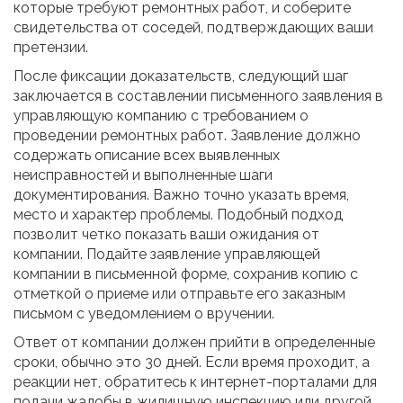
которые требуют ремонтных работ, и соберите
свидетельства от соседей, подтверждающих ваши
претензии.
После фиксации доказательств, следующий шаг
заключается в составлении письменного заявления в
управляющую компанию с требованием о
проведении ремонтных работ. Заявление должно
содержать описание всех выявленных
неисправностей и выполненные шаги
документирования. Важно точно указать время,
место и характер проблемы. Подобный подход
позволит четко показать ваши ожидания от
компании. Подайте заявление управляющей
компании в письменной форме, сохранив копию с
отметкой о приеме или отправьте его заказным
письмом с уведомлением о вручении.
Ответ от компании должен прийти в определенные
сроки, обычно это 30 дней. Если время проходит, а
реакции нет, обратитесь к интернет-порталами для
подачи жалобы в жилищную инспекцию или другой