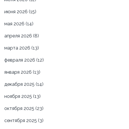
июня 2026
(15)
мая 2026
(14)
апреля 2026
(8)
марта 2026
(13)
февраля 2026
(12)
января 2026
(13)
декабря 2025
(14)
ноября 2025
(13)
октября 2025
(23)
сентября 2025
(3)