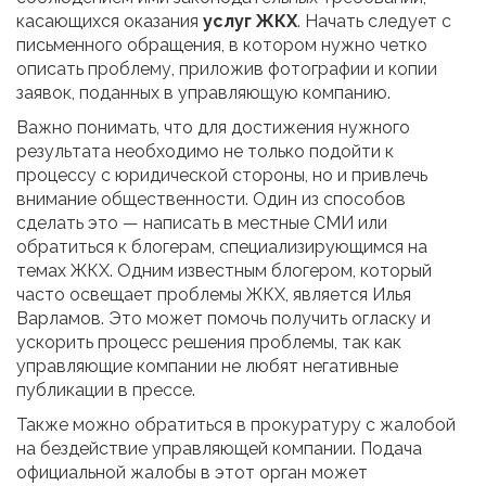
касающихся оказания
услуг ЖКХ
. Начать следует с
письменного обращения, в котором нужно четко
описать проблему, приложив фотографии и копии
заявок, поданных в управляющую компанию.
Важно понимать, что для достижения нужного
результата необходимо не только подойти к
процессу с юридической стороны, но и привлечь
внимание общественности. Один из способов
сделать это — написать в местные СМИ или
обратиться к блогерам, специализирующимся на
темах ЖКХ. Одним известным блогером, который
часто освещает проблемы ЖКХ, является Илья
Варламов. Это может помочь получить огласку и
ускорить процесс решения проблемы, так как
управляющие компании не любят негативные
публикации в прессе.
Также можно обратиться в прокуратуру с жалобой
на бездействие управляющей компании. Подача
официальной жалобы в этот орган может