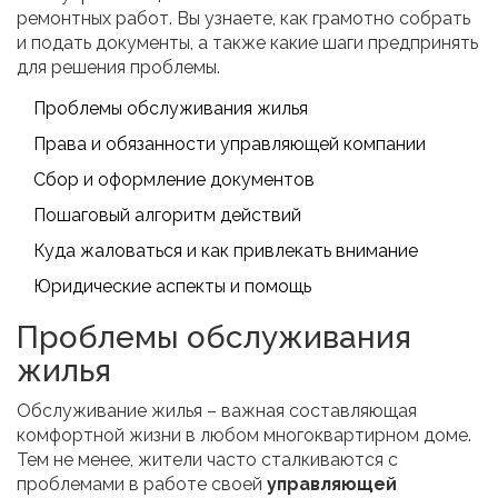
ремонтных работ. Вы узнаете, как грамотно собрать
и подать документы, а также какие шаги предпринять
для решения проблемы.
Проблемы обслуживания жилья
Права и обязанности управляющей компании
Сбор и оформление документов
Пошаговый алгоритм действий
Куда жаловаться и как привлекать внимание
Юридические аспекты и помощь
Проблемы обслуживания
жилья
Обслуживание жилья – важная составляющая
комфортной жизни в любом многоквартирном доме.
Тем не менее, жители часто сталкиваются с
проблемами в работе своей
управляющей