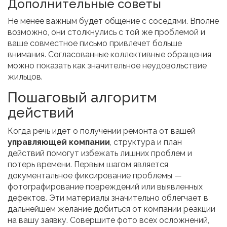
Дополнительные советы
Не менее важным будет общение с соседями. Вполне
возможно, они столкнулись с той же проблемой и
ваше совместное письмо привлечет больше
внимания. Согласованные коллективные обращения
можно показать как значительное неудовольствие
жильцов.
Пошаговый алгоритм
действий
Когда речь идет о получении ремонта от вашей
управляющей компании
, структура и план
действий помогут избежать лишних проблем и
потерь времени. Первым шагом является
документальное фиксирование проблемы —
фотографирование повреждений или выявленных
дефектов. Эти материалы значительно облегчает в
дальнейшем желание добиться от компании реакции
на вашу заявку. Совершите фото всех осложнений,