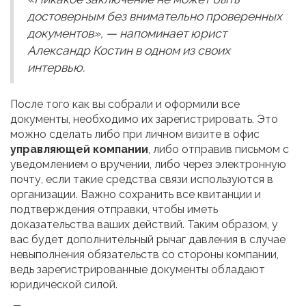
достоверным без внимательно проверенных
документов», — напоминает юрист
Александр Костин в одном из своих
интервью.
После того как вы собрали и оформили все
документы, необходимо их зарегистрировать. Это
можно сделать либо при личном визите в офис
управляющей компании
, либо отправив письмом с
уведомлением о вручении, либо через электронную
почту, если такие средства связи используются в
организации. Важно сохранить все квитанции и
подтверждения отправки, чтобы иметь
доказательства ваших действий. Таким образом, у
вас будет дополнительный рычаг давления в случае
невыполнения обязательств со стороны компании,
ведь зарегистрированные документы обладают
юридической силой.