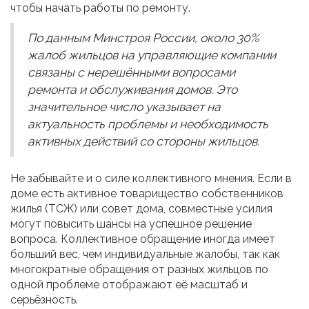
чтобы начать работы по ремонту.
По данным Минстроя России, около 30%
жалоб жильцов на управляющие компании
связаны с нерешёнными вопросами
ремонта и обслуживания домов. Это
значительное число указывает на
актуальность проблемы и необходимость
активных действий со стороны жильцов.
Не забывайте и о силе коллективного мнения. Если в
доме есть активное товарищество собственников
жилья (ТСЖ) или совет дома, совместные усилия
могут повысить шансы на успешное решение
вопроса. Коллективное обращение иногда имеет
больший вес, чем индивидуальные жалобы, так как
многократные обращения от разных жильцов по
одной проблеме отображают её масштаб и
серьёзность.