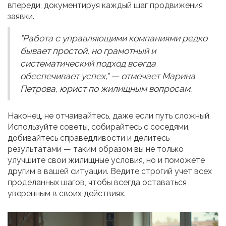
впереди, документируя каждый шаг продвижения
заявки.
"Работа с управляющими компаниями редко
бывает простой, но грамотный и
систематический подход всегда
обеспечивает успех," — отмечает Марина
Петрова, юрист по жилищным вопросам.
Наконец, не отчаивайтесь, даже если путь сложный.
Используйте советы, собирайтесь с соседями,
добивайтесь справедливости и делитесь
результатами — таким образом вы не только
улучшите свои жилищные условия, но и поможете
другим в вашей ситуации. Ведите строгий учет всех
проделанных шагов, чтобы всегда оставаться
уверенным в своих действиях.