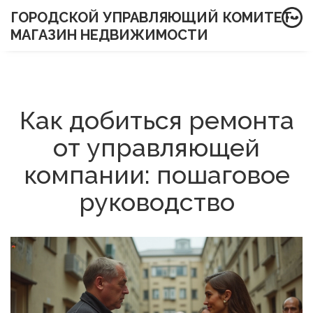
ГОРОДСКОЙ УПРАВЛЯЮЩИЙ КОМИТЕТ-
МАГАЗИН НЕДВИЖИМОСТИ
Как добиться ремонта
от управляющей
компании: пошаговое
руководство