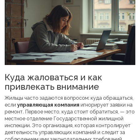
Куда жаловаться и как
привлекать внимание
Жильцы часто задаются вопросом: куда обращаться,
если
управляющая компания
игнорирует заявки на
ремонт. Первое место, куда стоит обратиться, — это
местное отделение Государственной жилищной
инспекции. Это организация, которая контролирует
деятельность управляющих компаний и следит за
соблюдением ими законодательных требований,