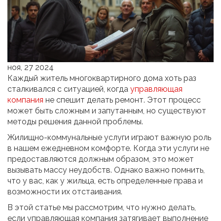
ноя, 27 2024
Каждый житель многоквартирного дома хоть раз
сталкивался с ситуацией, когда
управляющая
компания
не спешит делать ремонт. Этот процесс
может быть сложным и запутанным, но существуют
методы решения данной проблемы.
Жилищно-коммунальные услуги играют важную роль
в нашем ежедневном комфорте. Когда эти услуги не
предоставляются должным образом, это может
вызывать массу неудобств. Однако важно помнить,
что у вас, как у жильца, есть определенные права и
возможности их отстаивания.
В этой статье мы рассмотрим, что нужно делать,
если управляющая компания затягивает выполнение