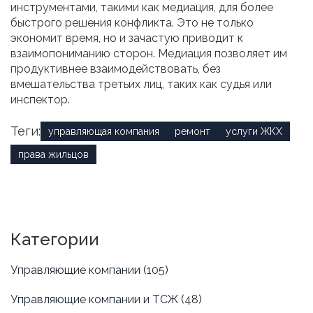
инструментами, такими как медиация, для более
быстрого решения конфликта. Это не только
экономит время, но и зачастую приводит к
взаимопониманию сторон. Медиация позволяет им
продуктивнее взаимодействовать, без
вмешательства третьих лиц, таких как судья или
инспектор.
Теги:
управляющая компания
ремонт
услуги ЖКХ
права жильцов
Категории
Управляющие компании
(105)
Управляющие компании и ТСЖ
(48)