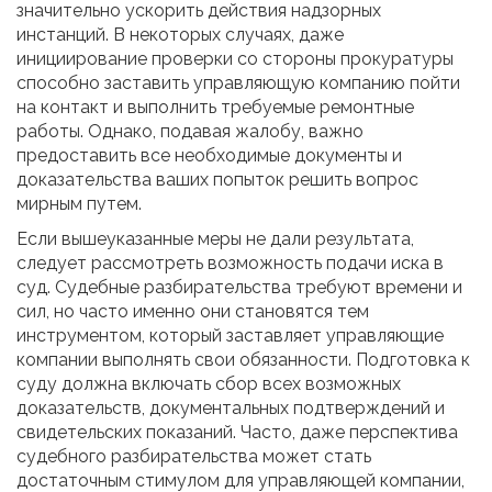
значительно ускорить действия надзорных
инстанций. В некоторых случаях, даже
инициирование проверки со стороны прокуратуры
способно заставить управляющую компанию пойти
на контакт и выполнить требуемые ремонтные
работы. Однако, подавая жалобу, важно
предоставить все необходимые документы и
доказательства ваших попыток решить вопрос
мирным путем.
Если вышеуказанные меры не дали результата,
следует рассмотреть возможность подачи иска в
суд. Судебные разбирательства требуют времени и
сил, но часто именно они становятся тем
инструментом, который заставляет управляющие
компании выполнять свои обязанности. Подготовка к
суду должна включать сбор всех возможных
доказательств, документальных подтверждений и
свидетельских показаний. Часто, даже перспектива
судебного разбирательства может стать
достаточным стимулом для управляющей компании,