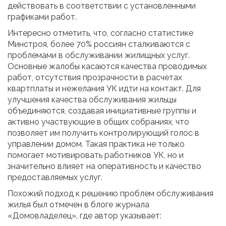
действовать в соответствии с установленными
графиками работ.
Интересно отметить, что, согласно статистике
Минстроя, более 70% россиян сталкиваются с
проблемами в обслуживании жилищных услуг.
Основные жалобы касаются качества проводимых
работ, отсутствия прозрачности в расчетах
квартплаты и нежелания УК идти на контакт. Для
улучшения качества обслуживания жильцы
объединяются, создавая инициативные группы и
активно участвующие в общих собраниях, что
позволяет им получить контролирующий голос в
управлении домом. Такая практика не только
помогает мотивировать работников УК, но и
значительно влияет на оперативность и качество
предоставляемых услуг.
Похожий подход к решению проблем обслуживания
жилья был отмечен в блоге журнала
«Домовладелец», где автор указывает: