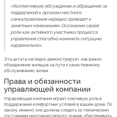
«Коллективное обсуждение и обращение за
поддержкой к органам местного
самоуправления нередко приводят к
заметным изменениям. Осознание своей
роли как активного участника процесса
управления способно изменить ситуацию
кардинально».
Эта цитата наглядно демонстрирует, как важно
объединение жильцов на пути к качественному
обслуживанию жилья.
Права и обязанности
управляющей компании
Управляющая компания играет ключевую роль в
поддержании комфортных условий в вашем доме. По
закону, именно они должны следить за техническим
состоянием многоквартирного здания, обеспечивать