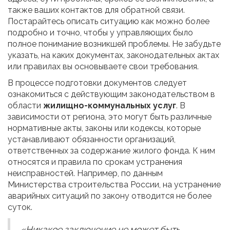
также ваших контактов для обратной связи.
Постарайтесь описать ситуацию как можно более
подробно и точно, чтобы у управляющих было
полное понимание возникшей проблемы. Не забудьте
указать, на каких документах, законодательных актах
или правилах вы основываете свои требования.
В процессе подготовки документов следует
ознакомиться с действующим законодательством в
области
жилищно-коммунальных услуг
. В
зависимости от региона, это могут быть различные
нормативные акты, законы или кодексы, которые
устанавливают обязанности организаций,
ответственных за содержание жилого фонда. К ним
относятся и правила по срокам устранения
неисправностей. Например, по данным
Министерства строительства России, на устранение
аварийных ситуаций по закону отводится не более
суток.
«Никакое заключение не может быть