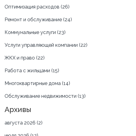
Оптимизация расходов
(26)
Ремонт и обслуживание
(24)
Коммунальные услуги
(23)
Услуги управляющей компании
(22)
ЖКХ и право
(22)
Работа с жильцами
(15)
Многоквартирные дома
(14)
Обслуживание недвижимости
(13)
Архивы
августа 2026
(2)
июля 2026
(12)