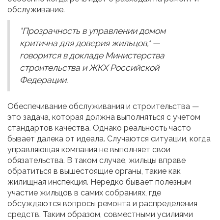
обслуживание.
"Прозрачность в управлении домом
критична для доверия жильцов," —
говорится в докладе Министерства
строительства и ЖКХ Российской
Федерации.
Обеспечивание обслуживания и строительства —
это задача, которая должна выполняться с учетом
стандартов качества. Однако реальность часто
бывает далека от идеала. Случаются ситуации, когда
управляющая компания не выполняет свои
обязательства. В таком случае, жильцы вправе
обратиться в вышестоящие органы, такие как
жилищная инспекция. Нередко бывает полезным
участие жильцов в самих собраниях, где
обсуждаются вопросы ремонта и распределения
средств. Таким образом, совместными усилиями