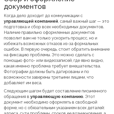
документов
Когда дело доходит до коммуникации с
управляющей компанией
, самый важный шаг — это
подготовка и сбор всех необходимых документов.
Наличие правильно оформленных документов
позволит вам не только ускорить процесс, но и
избежать возможных отказов из-за формальных
ошибок. В первую очередь, стоит обратить внимание
на фиксацию проблемы. Это можно сделать с
помощью фото- или видеозаписей, где явно видно,
какая именно проблема требует вмешательства.
Фотографии должны быть датированы и по
возможности заверены третьими лицами, что
добавляет им веса.
Следующим шагом будет составление письменного
обращения в
управляющую компанию
. Этот
документ необходимо оформлять в свободной
форме, но с обязательным указанием всех деталей:
адреса, сути проблемы, сроков ее возникновения, а