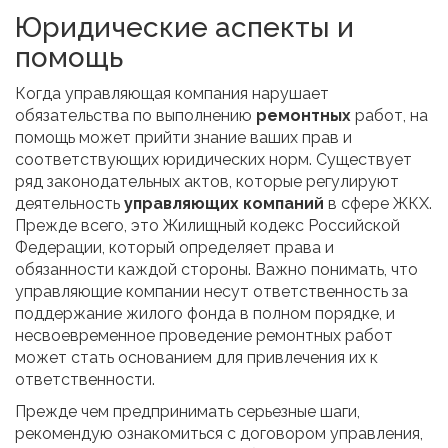
Юридические аспекты и
помощь
Когда управляющая компания нарушает
обязательства по выполнению
ремонтных
работ, на
помощь может прийти знание ваших прав и
соответствующих юридических норм. Существует
ряд законодательных актов, которые регулируют
деятельность
управляющих компаний
в сфере ЖКХ.
Прежде всего, это Жилищный кодекс Российской
Федерации, который определяет права и
обязанности каждой стороны. Важно понимать, что
управляющие компании несут ответственность за
поддержание жилого фонда в полном порядке, и
несвоевременное проведение ремонтных работ
может стать основанием для привлечения их к
ответственности.
Прежде чем предпринимать серьезные шаги,
рекомендую ознакомиться с договором управления,