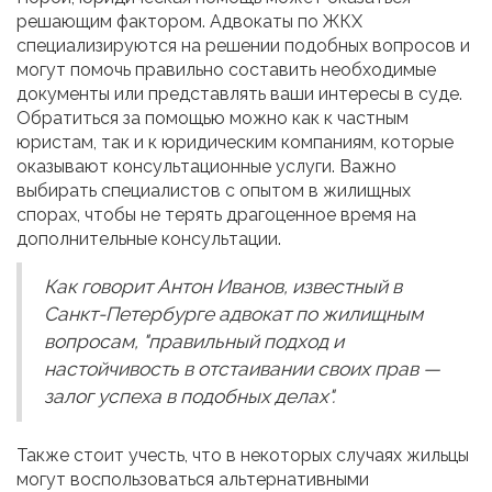
решающим фактором. Адвокаты по ЖКХ
специализируются на решении подобных вопросов и
могут помочь правильно составить необходимые
документы или представлять ваши интересы в суде.
Обратиться за помощью можно как к частным
юристам, так и к юридическим компаниям, которые
оказывают консультационные услуги. Важно
выбирать специалистов с опытом в жилищных
спорах, чтобы не терять драгоценное время на
дополнительные консультации.
Как говорит Антон Иванов, известный в
Санкт-Петербурге адвокат по жилищным
вопросам, "правильный подход и
настойчивость в отстаивании своих прав —
залог успеха в подобных делах".
Также стоит учесть, что в некоторых случаях жильцы
могут воспользоваться альтернативными