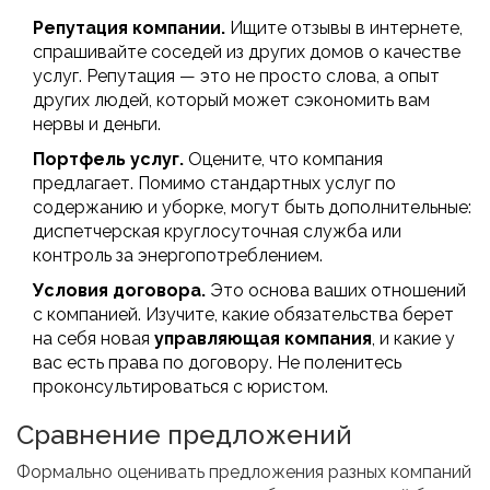
Репутация компании.
Ищите отзывы в интернете,
спрашивайте соседей из других домов о качестве
услуг. Репутация — это не просто слова, а опыт
других людей, который может сэкономить вам
нервы и деньги.
Портфель услуг.
Оцените, что компания
предлагает. Помимо стандартных услуг по
содержанию и уборке, могут быть дополнительные:
диспетчерская круглосуточная служба или
контроль за энергопотреблением.
Условия договора.
Это основа ваших отношений
с компанией. Изучите, какие обязательства берет
на себя новая
управляющая компания
, и какие у
вас есть права по договору. Не поленитесь
проконсультироваться с юристом.
Сравнение предложений
Формально оценивать предложения разных компаний