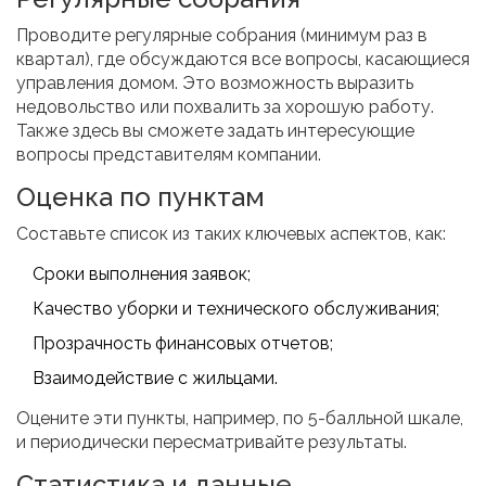
Проводите регулярные собрания (минимум раз в
квартал), где обсуждаются все вопросы, касающиеся
управления домом. Это возможность выразить
недовольство или похвалить за хорошую работу.
Также здесь вы сможете задать интересующие
вопросы представителям компании.
Оценка по пунктам
Составьте список из таких ключевых аспектов, как:
Сроки выполнения заявок;
Качество уборки и технического обслуживания;
Прозрачность финансовых отчетов;
Взаимодействие с жильцами.
Оцените эти пункты, например, по 5-балльной шкале,
и периодически пересматривайте результаты.
Статистика и данные