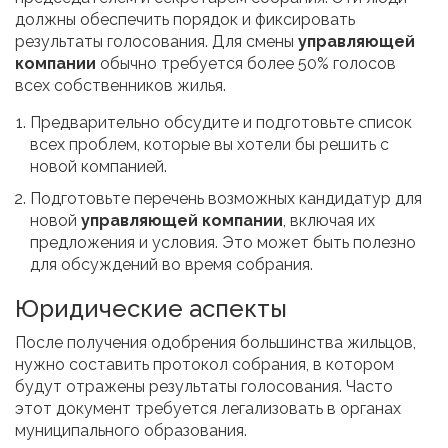
должны обеспечить порядок и фиксировать
результаты голосования. Для смены
управляющей
компании
обычно требуется более 50% голосов
всех собственников жилья.
Предварительно обсудите и подготовьте список
всех проблем, которые вы хотели бы решить с
новой компанией.
Подготовьте перечень возможных кандидатур для
новой
управляющей компании
, включая их
предложения и условия. Это может быть полезно
для обсуждений во время собрания.
Юридические аспекты
После получения одобрения большинства жильцов,
нужно составить протокол собрания, в котором
будут отражены результаты голосования. Часто
этот документ требуется легализовать в органах
муниципального образования.