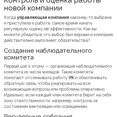
Контроль и оценка работы
новой компании
Когда
управляющая компания
наконец-то выбрана
и приступила к работе, самое время начать
регулярную оценку её эффективности. Как вы
можете убедиться, что выбор был верным и компания
действительно выполняет обязательства?
Создание наблюдательного
комитета
Первый шаг к этому — организация наблюдательного
комитета из числа жильцов. Такие комитеты
помогают отслеживать работу
УК
и обеспечивать
обратную связь, чтобы реагировать на все
возникающие вопросы или проблемы оперативно.
Идеально, если каждый член комитета берет на себя
зону ответственности, например, контроль за
состоянием вентиляции или освещением.
Регулярные собрания