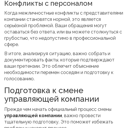
Конфликты с персоналом
Когда межличностные конфликты с представителями
компании становятся нормой, это является
серьёзной проблемой. Ваши обращения могут
оставаться без ответа, или вы можете столкнуться с
грубостью, что недопустимо в профессиональной
сфере.
В итоге, анализируя ситуацию, важно собрать и
документировать факты, которые подтверждают
ваши претензии. Это облегчит объяснение
необходимости перемен соседям и подготовку к
голосованию.
Подготовка к смене
управляющей компании
Прежде чем начать официальный процесс смены
управляющей компании
, важно провести
тщательную подготовку. Это поможет избежать