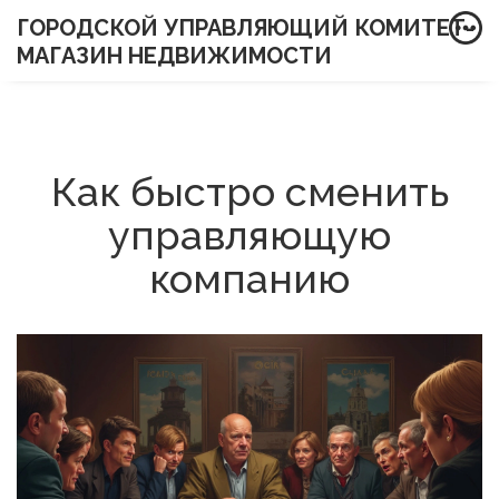
ГОРОДСКОЙ УПРАВЛЯЮЩИЙ КОМИТЕТ-
МАГАЗИН НЕДВИЖИМОСТИ
Как быстро сменить
управляющую
компанию