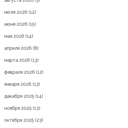
августа 2026
(3)
июля 2026
(12)
июня 2026
(15)
мая 2026
(14)
апреля 2026
(8)
марта 2026
(13)
февраля 2026
(12)
января 2026
(13)
декабря 2025
(14)
ноября 2025
(13)
октября 2025
(23)