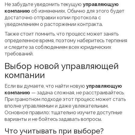
Не забудьте уведомить текущую
управляющую
компанию
об изменениях. Обычно для этого будет
достаточно отправки копии протокола с
уведомлением о расторжении контракта.
Также стоит помнить, что процесс может занять
определенное время, поэтому наберитесь терпения
и следите за соблюдением всех юридических
требований.
Выбор новой управляющей
компании
Если вы думаете, что найти новую
управляющую
компанию
— задача сложная, не расстраивайтесь.
При грамотном подходе этот процесс может стать
вполне управляемым и даже увлекательным.
Основное правило: тщательно изучите доступные
варианты и не бойтесь задавать вопросы.
Что учитывать при выборе?