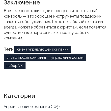
Заключение
Вовлеченность жильцов в процесс и постоянный
контроль — это хорошие инструменты поддержки
качества обслуживания. Плюс не забывайте, что вы
всегда можете обратиться к юристам, если появятся
существенные нарекания к качеству работы
компании.
Теги:
смена управляющей компании
управляющая компания
управление домом
выбор УК
Категории
Управляющие компании
(105)