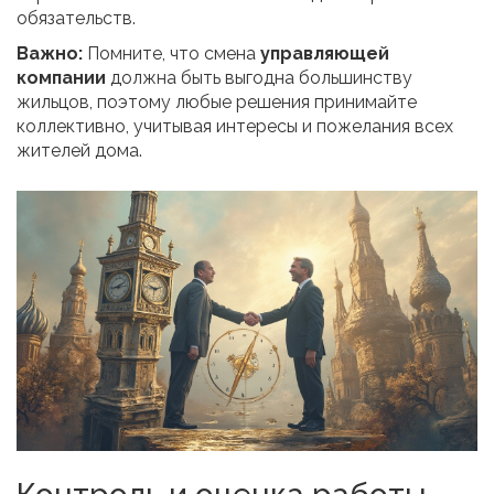
обязательств.
Важно:
Помните, что смена
управляющей
компании
должна быть выгодна большинству
жильцов, поэтому любые решения принимайте
коллективно, учитывая интересы и пожелания всех
жителей дома.