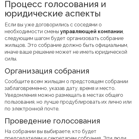
Процесс голосования и
юридические аспекты
Если вы уже договорились с соседями о
необходимости смены
управляющей компании
,
следующим шагом будет организовать собрание
жильцов. Это собрание должно быть официальным,
иначе ваше решение может не иметь юридической
силы.
Организация собрания
Сообщите всем жильцам о предстоящем собрании
заблаговременно, указав дату, время и место.
Уведомления можно размещать в местах общего
пользования, но лучше продублировать их лично или
по электронной почте.
Проведение голосования
На собрании вы выбираете, кто будет
председателем и секретарем собрания. Эти люди