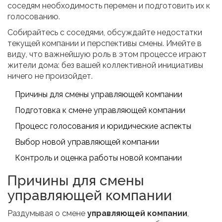
соседям необходимость перемен и подготовить их к
голосованию.
Собирайтесь с соседями, обсуждайте недостатки
текущей компании и перспективы смены. Имейте в
виду, что важнейшую роль в этом процессе играют
жители дома: без вашей коллективной инициативы
ничего не произойдет.
Причины для смены управляющей компании
Подготовка к смене управляющей компании
Процесс голосования и юридические аспекты
Выбор новой управляющей компании
Контроль и оценка работы новой компании
Причины для смены
управляющей компании
Раздумывая о смене
управляющей компании
,