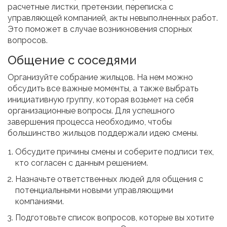
расчетные листки, претензии, переписка с
управляющей компанией, акты невыполненных работ.
Это поможет в случае возникновения спорных
вопросов.
Общение с соседями
Организуйте собрание жильцов. На нем можно
обсудить все важные моменты, а также выбрать
инициативную группу, которая возьмет на себя
организационные вопросы. Для успешного
завершения процесса необходимо, чтобы
большинство жильцов поддержали идею смены.
Обсудите причины смены и соберите подписи тех,
кто согласен с данным решением.
Назначьте ответственных людей для общения с
потенциальными новыми управляющими
компаниями.
Подготовьте список вопросов, которые вы хотите