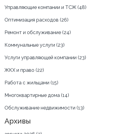
Управляющие компании и ТСЖ
(48)
Оптимизация расходов
(26)
Ремонт и обслуживание
(24)
Коммунальные услуги
(23)
Услуги управляющей компании
(23)
ЖКХ и право
(22)
Работа с жильцами
(15)
Многоквартирные дома
(14)
Обслуживание недвижимости
(13)
Архивы