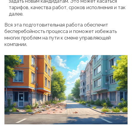
задать новым кандидатам. Это может касаться
тарифов, качества работ, сроков исполнения и так
далее.
Вся эта подготовительная работа обеспечит
бесперебойность процесса и поможет избежать
многих проблем на пути к смене управляющей
компании.