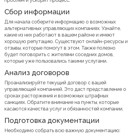
проблем и ускорит процесс.
Сбор информации
Для начала соберите информацию о возможных
альтернативных управляющих компаниях. Узнайте,
какие из них работают в вашем районе и имеют
хорошую репутацию. Существуют онлайн-ресурсы и
отзывы, которые помогут в этом. Также полезно
будет поговорить с жителями соседних домов,
которые уже пользовались такими услугами.
Анализ договоров
Проанализируйте текущий договор с вашей
управляющей компанией. Это даст представление о
сроках расторжения и возможных штрафных
санкциях. Обратите внимание на пункты, которые
касаются качества услуг и обязанностей компании.
Подготовка документации
Необходимо собрать всю важную документацию: