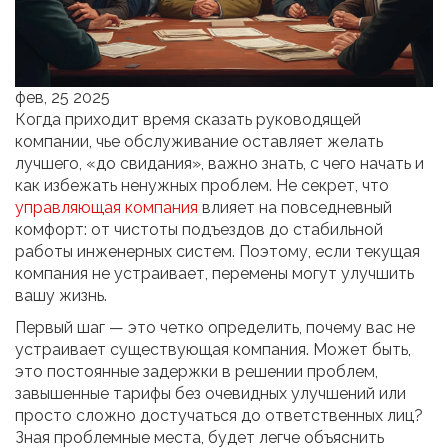
фев, 25 2025
Когда приходит время сказать руководящей
компании, чье обслуживание оставляет желать
лучшего, «до свидания», важно знать, с чего начать и
как избежать ненужных проблем. Не секрет, что
управляющая компания
влияет на повседневный
комфорт: от чистоты подъездов до стабильной
работы инженерных систем. Поэтому, если текущая
компания не устраивает, перемены могут улучшить
вашу жизнь.
Первый шаг — это четко определить, почему вас не
устраивает существующая компания. Может быть,
это постоянные задержки в решении проблем,
завышенные тарифы без очевидных улучшений или
просто сложно достучаться до ответственных лиц?
Зная проблемные места, будет легче объяснить