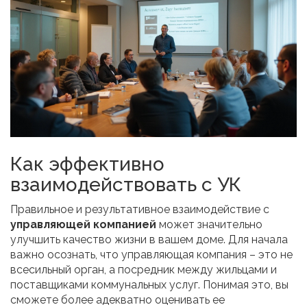
Как эффективно
взаимодействовать с УК
Правильное и результативное взаимодействие с
управляющей компанией
может значительно
улучшить качество жизни в вашем доме. Для начала
важно осознать, что управляющая компания – это не
всесильный орган, а посредник между жильцами и
поставщиками коммунальных услуг. Понимая это, вы
сможете более адекватно оценивать ее