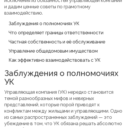
исключения из обязанностей управляющей компании
и дадим ценные советы по грамотному
взаимодействию.
Заблуждения о полномочиях УК
Что определяет границы ответственности
Частная собственность и её обслуживание
Управление общедомовым имуществом
Как эффективно взаимодействовать с УК
Заблуждения о полномочиях
УК
Управляющая компания (УК) нередко становится
темой разнообразных мифов и неверных
представлений, которые порой приводят к
конфликтам между жильцами и управляющими. Одно
из самых распространенных заблуждений — это
убеждение в том, что УК обязана решать абсолютно