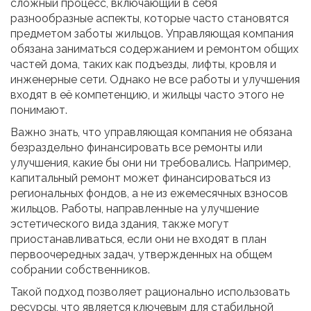
сложный процесс, включающий в себя
разнообразные аспекты, которые часто становятся
предметом заботы жильцов. Управляющая компания
обязана заниматься содержанием и ремонтом общих
частей дома, таких как подъезды, лифты, кровля и
инженерные сети. Однако не все работы и улучшения
входят в её компетенцию, и жильцы часто этого не
понимают.
Важно знать, что управляющая компания не обязана
безраздельно финансировать все ремонты или
улучшения, какие бы они ни требовались. Например,
капитальный ремонт может финансироваться из
региональных фондов, а не из ежемесячных взносов
жильцов. Работы, направленные на улучшение
эстетического вида здания, также могут
приостанавливаться, если они не входят в план
первоочередных задач, утвержденных на общем
собрании собственников.
Такой подход позволяет рационально использовать
ресурсы, что является ключевым для стабильной