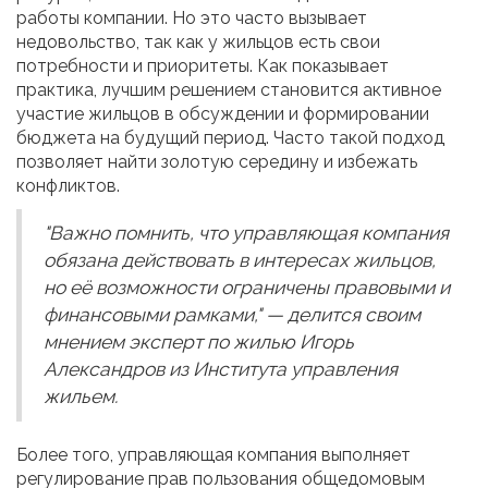
работы компании. Но это часто вызывает
недовольство, так как у жильцов есть свои
потребности и приоритеты. Как показывает
практика, лучшим решением становится активное
участие жильцов в обсуждении и формировании
бюджета на будущий период. Часто такой подход
позволяет найти золотую середину и избежать
конфликтов.
"Важно помнить, что управляющая компания
обязана действовать в интересах жильцов,
но её возможности ограничены правовыми и
финансовыми рамками," — делится своим
мнением эксперт по жилью Игорь
Александров из Института управления
жильем.
Более того, управляющая компания выполняет
регулирование прав пользования общедомовым