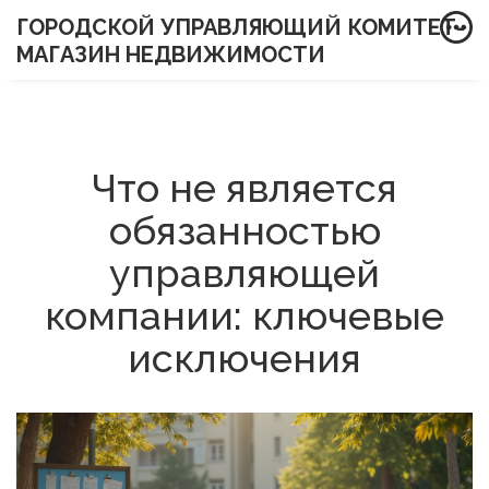
ГОРОДСКОЙ УПРАВЛЯЮЩИЙ КОМИТЕТ-
МАГАЗИН НЕДВИЖИМОСТИ
Что не является
обязанностью
управляющей
компании: ключевые
исключения