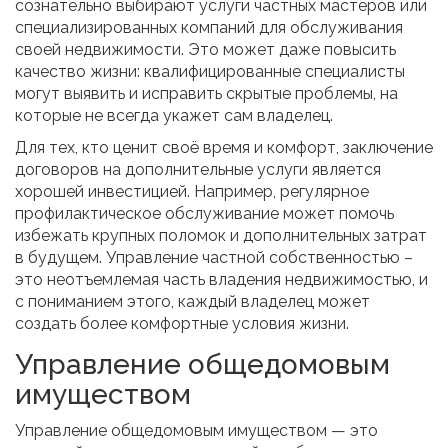
сознательно выбирают услуги частных мастеров или
специализированных компаний для обслуживания
своей недвижимости. Это может даже повысить
качество жизни: квалифицированные специалисты
могут выявить и исправить скрытые проблемы, на
которые не всегда укажет сам владелец.
Для тех, кто ценит своё время и комфорт, заключение
договоров на дополнительные услуги является
хорошей инвестицией. Например, регулярное
профилактическое обслуживание может помочь
избежать крупных поломок и дополнительных затрат
в будущем. Управление частной собственностью –
это неотъемлемая часть владения недвижимостью, и
с пониманием этого, каждый владелец может
создать более комфортные условия жизни.
Управление общедомовым
имуществом
Управление общедомовым имуществом — это