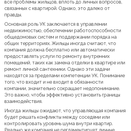
все проблемы жильцов, вплоть до личных вопросов,
связанных с квартирой. Однако, это далеко от
правды.
Основная роль УК заключается в управлении
недвижимостью, обеспечении работоспособности
общедомовых систем и поддержании порядка на
общих территориях. Жильцы иногда считают, что
компания должна бесплатно или автоматически
предоставлять услуги по ремонту внутренних
помещений, таких как замена отделки в квартире или
ремонт личной сантехники. Однако эти задачи
находятся за пределами компетенции УК. Понимание
того, что входит и не входит в обязанности
компании, значительно сокращает недопонимание.
Это важно, чтобы эффективно установить границы
взаимодействия.
Иногда жильцы ожидают, что управляющая компания
будет решать конфликты между соседями или
контролировать уровень шума внутри квартир.
Реально же компания не регламентирует личные