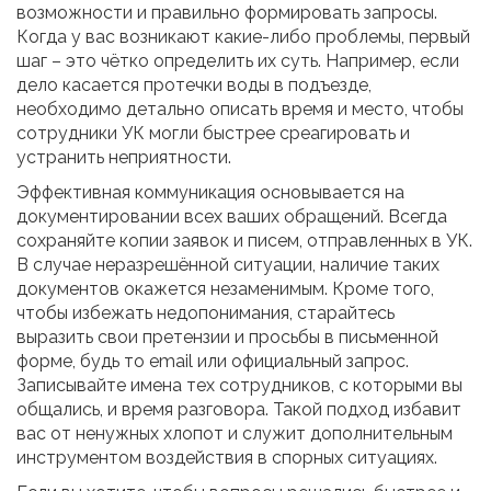
возможности и правильно формировать запросы.
Когда у вас возникают какие-либо проблемы, первый
шаг – это чётко определить их суть. Например, если
дело касается протечки воды в подъезде,
необходимо детально описать время и место, чтобы
сотрудники УК могли быстрее среагировать и
устранить неприятности.
Эффективная коммуникация основывается на
документировании всех ваших обращений. Всегда
сохраняйте копии заявок и писем, отправленных в УК.
В случае неразрешённой ситуации, наличие таких
документов окажется незаменимым. Кроме того,
чтобы избежать недопонимания, старайтесь
выразить свои претензии и просьбы в письменной
форме, будь то email или официальный запрос.
Записывайте имена тех сотрудников, с которыми вы
общались, и время разговора. Такой подход избавит
вас от ненужных хлопот и служит дополнительным
инструментом воздействия в спорных ситуациях.