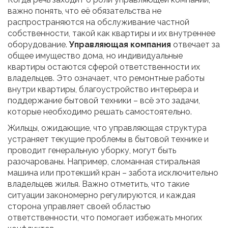
важно понять, что её обязательства не
распространяются на обслуживание частной
собственности, такой как квартиры и их внутреннее
оборудование.
Управляющая компания
отвечает за
общее имущество дома, но индивидуальные
квартиры остаются сферой ответственности их
владельцев. Это означает, что ремонтные работы
внутри квартиры, благоустройство интерьера и
поддержание бытовой техники – всё это задачи,
которые необходимо решать самостоятельно.
Жильцы, ожидающие, что управляющая структура
устраняет текущие проблемы в бытовой технике и
проводит генеральную уборку, могут быть
разочарованы. Например, сломанная стиральная
машина или протекший кран – забота исключительно
владельцев жилья. Важно отметить, что такие
ситуации закономерно регулируются, и каждая
сторона управляет своей областью
ответственности, что помогает избежать многих