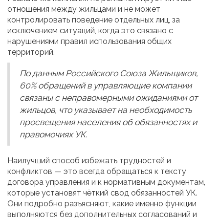
отношения между жильцами и не может
контролировать поведение отдельных лиц, за
исключением ситуаций, когда это связано с
нарушениями правил использования общих
территорий.
По данным Российского Союза Жильщиков,
60% обращений в управляющие компании
связаны с неправомерными ожиданиями от
жильцов, что указывает на необходимость
просвещения населения об обязанностях и
правомочиях УК.
Наилучший способ избежать трудностей и
конфликтов — это всегда обращаться к тексту
договора управления и к нормативным документам,
которые установят чёткий свод обязанностей УК.
Они подробно разъясняют, какие именно функции
выполняются без дополнительных согласований и