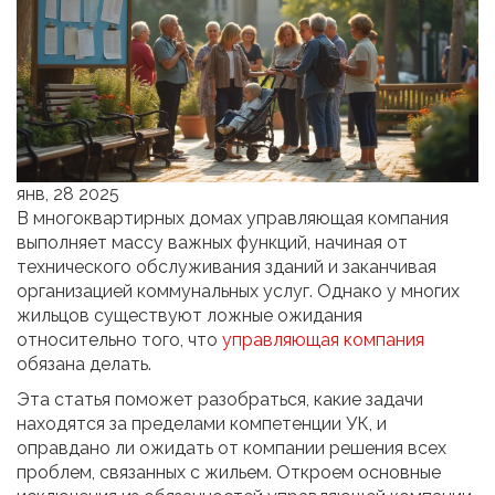
янв, 28 2025
В многоквартирных домах управляющая компания
выполняет массу важных функций, начиная от
технического обслуживания зданий и заканчивая
организацией коммунальных услуг. Однако у многих
жильцов существуют ложные ожидания
относительно того, что
управляющая компания
обязана делать.
Эта статья поможет разобраться, какие задачи
находятся за пределами компетенции УК, и
оправдано ли ожидать от компании решения всех
проблем, связанных с жильем. Откроем основные