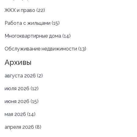
ЖКХ и право
(22)
Работа с жильцами
(15)
Многоквартирные дома
(14)
Обслуживание недвижимости
(13)
Архивы
августа 2026
(2)
июля 2026
(12)
июня 2026
(15)
мая 2026
(14)
апреля 2026
(8)