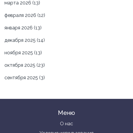
марта 2026
(13)
февраля 2026
(12)
января 2026
(13)
декабря 2025
(14)
ноября 2025
(13)
октября 2025
(23)
сентября 2025
(3)
Меню
О нас