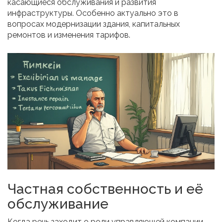
касающиеся обслуживания и развития
инфраструктуры. Особенно актуально это в
вопросах модернизации здания, капитальных
ремонтов и изменения тарифов.
Частная собственность и её
обслуживание
Когда речь заходит о роли управляющей компании,