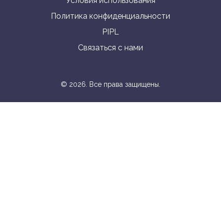
Условия использования
Политика конфиденциальности
PIPL
Связаться с нами
© 2026. Все права защищены.