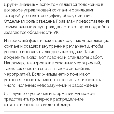
Другим значимым аспектом является положение в
договоре управляющей компании с жильцами,
который уточняет специфику обслуживания.
Отдельная роль отведена Правилам предоставления
коммунальных услуг гражданам, в которых подробно
излагаются обязанности УК.
Интересный факт: в некоторых случаях управляющие
компании создают внутренние регламенты, чтобы
успешно выполнять ежедневные задачи. Такие
документы включают графики и стандарты работ.
Например, планирование сезонных мероприятий,
таких как очистка снега, а также аварийных
мероприятий. Если жильцы четко понимают
установленные границы, это позволяет избежать
многочисленных недоразумений и расхождений.
Для лучшего усвоения информации мы можем
представить примерное распределение
ответственности в виде таблицы: