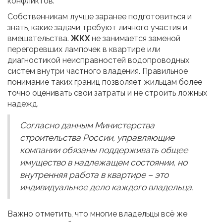
конфликтов.
Собственникам лучше заранее подготовиться и
знать, какие задачи требуют личного участия и
вмешательства.
ЖКХ
не занимается заменой
перегоревших лампочек в квартире или
диагностикой неисправностей водопроводных
систем внутри частного владения. Правильное
понимание таких границ позволяет жильцам более
точно оценивать свои затраты и не строить ложных
надежд.
Согласно данным Министерства
строительства России, управляющие
компании обязаны поддерживать общее
имущество в надлежащем состоянии, но
внутренняя работа в квартире – это
индивидуальное дело каждого владельца.
Важно отметить, что многие владельцы всё же