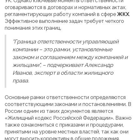
УК. Однако ключевые моменты ответственности
оговариваются в договорах и нормативных актах,
регламентирующих работу компаний в сфере
ЖКХ
.
Эффективное выполнение задач требует четкого
понимания этих границ.
"Граница ответственности управляющей
компании – это рамки, установленные
законом и соглашением между компанией и
жильцами", – подчеркивает Александр
Иванов, эксперт в области жилищного
права.
Основные рамки ответственности определяются
соответствующими законами и постановлениями. В
России одним из таких документов является
«Жилищный кодекс Российской Федерации». Важно
также ознакомиться с приказами и процедурами,
принятыми на уровне местных властей, так как они
могут вносить коррективы в общие положения.