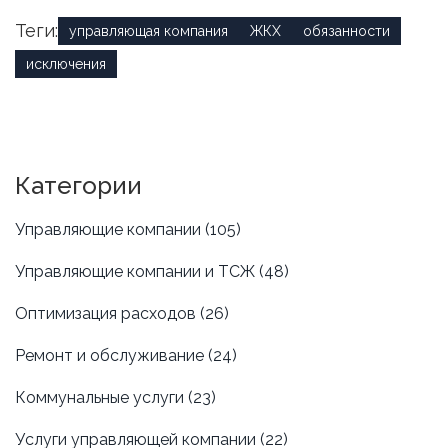
Теги:
управляющая компания
ЖКХ
обязанности
исключения
Категории
Управляющие компании
(105)
Управляющие компании и ТСЖ
(48)
Оптимизация расходов
(26)
Ремонт и обслуживание
(24)
Коммунальные услуги
(23)
Услуги управляющей компании
(22)