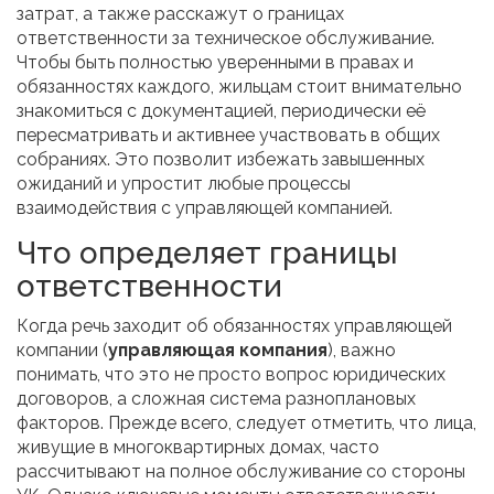
затрат, а также расскажут о границах
ответственности за техническое обслуживание.
Чтобы быть полностью уверенными в правах и
обязанностях каждого, жильцам стоит внимательно
знакомиться с документацией, периодически её
пересматривать и активнее участвовать в общих
собраниях. Это позволит избежать завышенных
ожиданий и упростит любые процессы
взаимодействия с управляющей компанией.
Что определяет границы
ответственности
Когда речь заходит об обязанностях управляющей
компании (
управляющая компания
), важно
понимать, что это не просто вопрос юридических
договоров, а сложная система разноплановых
факторов. Прежде всего, следует отметить, что лица,
живущие в многоквартирных домах, часто
рассчитывают на полное обслуживание со стороны