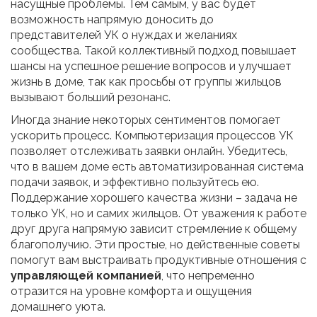
насущные проблемы. Тем самым, у вас будет
возможность напрямую доносить до
представителей УК о нуждах и желаниях
сообщества. Такой коллективный подход повышает
шансы на успешное решение вопросов и улучшает
жизнь в доме, так как просьбы от группы жильцов
вызывают больший резонанс.
Иногда знание некоторых сентиментов помогает
ускорить процесс. Компьютеризация процессов УК
позволяет отслеживать заявки онлайн. Убедитесь,
что в вашем доме есть автоматизированная система
подачи заявок, и эффективно пользуйтесь ею.
Поддержание хорошего качества жизни – задача не
только УК, но и самих жильцов. От уважения к работе
друг друга напрямую зависит стремление к общему
благополучию. Эти простые, но действенные советы
помогут вам выстраивать продуктивные отношения с
управляющей компанией
, что непременно
отразится на уровне комфорта и ощущения
домашнего уюта.