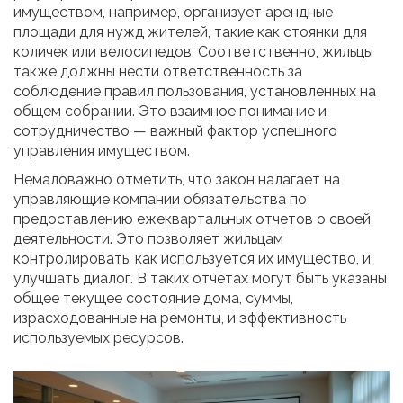
имуществом, например, организует арендные
площади для нужд жителей, такие как стоянки для
количек или велосипедов. Соответственно, жильцы
также должны нести ответственность за
соблюдение правил пользования, установленных на
общем собрании. Это взаимное понимание и
сотрудничество — важный фактор успешного
управления имуществом.
Немаловажно отметить, что закон налагает на
управляющие компании обязательства по
предоставлению ежеквартальных отчетов о своей
деятельности. Это позволяет жильцам
контролировать, как используется их имущество, и
улучшать диалог. В таких отчетах могут быть указаны
общее текущее состояние дома, суммы,
израсходованные на ремонты, и эффективность
используемых ресурсов.