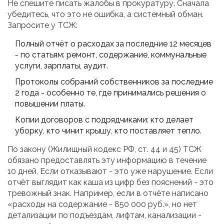
Не спешите писать жалобы в прокуратуру. Сначала
убедитесь, что это не ошибка, а системный обман.
Запросите у ТСЖ:
Полный отчёт о расходах за последние 12 месяцев
- по статьям: ремонт, содержание, коммунальные
услуги, зарплаты, аудит.
Протоколы собраний собственников за последние
2 года - особенно те, где принимались решения о
повышении платы.
Копии договоров с подрядчиками: кто делает
уборку, кто чинит крышу, кто поставляет тепло.
По закону (Жилищный кодекс РФ, ст. 44 и 45) ТСЖ
обязано предоставлять эту информацию в течение
10 дней. Если отказывают - это уже нарушение. Если
отчёт выглядит как каша из цифр без пояснений - это
тревожный знак. Например, если в отчёте написано
«расходы на содержание - 850 000 руб.», но нет
детализации по подъездам, лифтам, канализации -