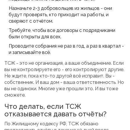
Назначьте 2-3 добровольцев из жильцов - они
будут проверять, кто приходит на работы, и
сверяют с отчётом.
Требуйте, чтобы все договоры с подрядчиками
были открыты для всех.
Проводите собрания не раз в год, а раз в квартал -
и записывайте всё.
ТСЖ - это не организация, а ваше объединение. Если
вы не контролируете его - его контролируют другие.
Не ждите, пока кто-то другой всё исправит. Вы -
собственник. И ваш дом - ваша ответственность. Но
вы не одиноки. Многие уже прошли это. И вы тоже
сможете.
Что делать, если ТСЖ
отказывается давать отчёты?
По Жилищному кодексу РФ, ТСЖ обязано