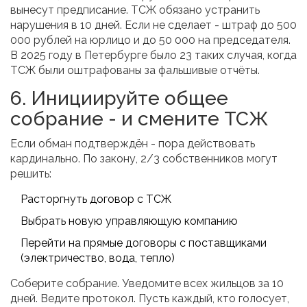
вынесут предписание. ТСЖ обязано устранить
нарушения в 10 дней. Если не сделает - штраф до 500
000 рублей на юрлицо и до 50 000 на председателя.
В 2025 году в Петербурге было 23 таких случая, когда
ТСЖ были оштрафованы за фальшивые отчёты.
6. Инициируйте общее
собрание - и смените ТСЖ
Если обман подтверждён - пора действовать
кардинально. По закону, 2/3 собственников могут
решить:
Расторгнуть договор с ТСЖ
Выбрать новую управляющую компанию
Перейти на прямые договоры с поставщиками
(электричество, вода, тепло)
Соберите собрание. Уведомите всех жильцов за 10
дней. Ведите протокол. Пусть каждый, кто голосует,