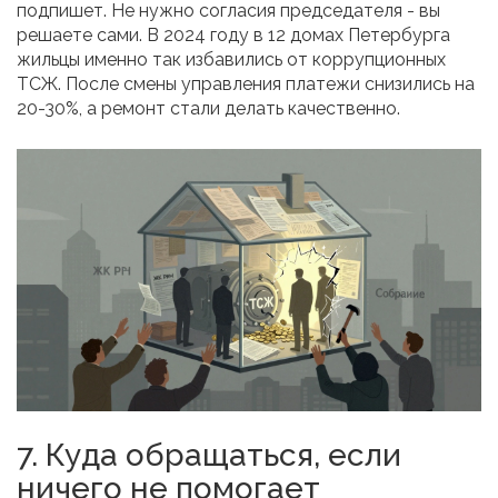
подпишет. Не нужно согласия председателя - вы
решаете сами. В 2024 году в 12 домах Петербурга
жильцы именно так избавились от коррупционных
ТСЖ. После смены управления платежи снизились на
20-30%, а ремонт стали делать качественно.
7. Куда обращаться, если
ничего не помогает