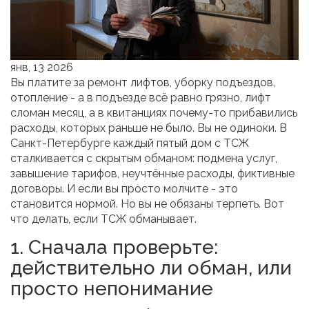
янв, 13 2026
Вы платите за ремонт лифтов, уборку подъездов,
отопление - а в подъезде всё равно грязно, лифт
сломан месяц, а в квитанциях почему-то прибавились
расходы, которых раньше не было. Вы не одиноки. В
Санкт-Петербурге каждый пятый дом с ТСЖ
сталкивается с скрытым обманом: подмена услуг,
завышение тарифов, неучтённые расходы, фиктивные
договоры. И если вы просто молчите - это
становится нормой. Но вы не обязаны терпеть. Вот
что делать, если ТСЖ обманывает.
1. Сначала проверьте:
действительно ли обман, или
просто непонимание