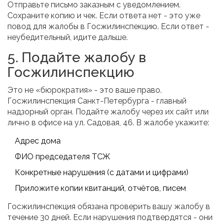
Отправьте письмо заказным с уведомлением.
Сохраните копию и чек. Если ответа нет - это уже
повод для жалобы в Госжилинспекцию. Если ответ -
неубедительный, идите дальше.
5. Подайте жалобу в
Госжилинспекцию
Это не «бюрократия» - это ваше право.
Госжилинспекция Санкт-Петербурга - главный
надзорный орган. Подайте жалобу через их сайт или
лично в офисе на ул. Садовая, 46. В жалобе укажите:
Адрес дома
ФИО председателя ТСЖ
Конкретные нарушения (с датами и цифрами)
Приложите копии квитанций, отчётов, писем
Госжилинспекция обязана проверить вашу жалобу в
течение 30 дней. Если нарушения подтвердятся - они