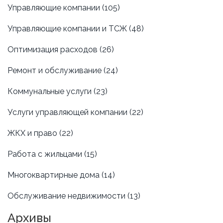
Управляющие компании
(105)
Управляющие компании и ТСЖ
(48)
Оптимизация расходов
(26)
Ремонт и обслуживание
(24)
Коммунальные услуги
(23)
Услуги управляющей компании
(22)
ЖКХ и право
(22)
Работа с жильцами
(15)
Многоквартирные дома
(14)
Обслуживание недвижимости
(13)
Архивы