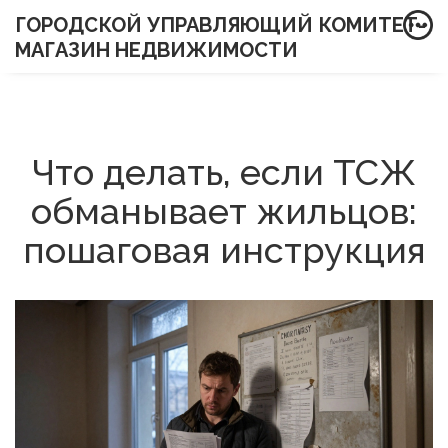
ГОРОДСКОЙ УПРАВЛЯЮЩИЙ КОМИТЕТ-
МАГАЗИН НЕДВИЖИМОСТИ
Что делать, если ТСЖ
обманывает жильцов:
пошаговая инструкция