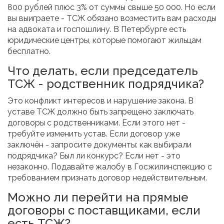
800 рублей плюс 3% от суммы свыше 50 000. Но если
вы выиграете - ТСЖ обязано возместить вам расходы
на адвоката и госпошлину. В Петербурге есть
юридические центры, которые помогают жильцам
бесплатно.
Что делать, если председатель
ТСЖ - родственник подрядчика?
Это конфликт интересов и нарушение закона. В
уставе ТСЖ должно быть запрещено заключать
договоры с родственниками. Если этого нет -
требуйте изменить устав. Если договор уже
заключён - запросите документы: как выбирали
подрядчика? Был ли конкурс? Если нет - это
незаконно. Подавайте жалобу в Госжилинспекцию с
требованием признать договор недействительным.
Можно ли перейти на прямые
договоры с поставщиками, если
есть ТСЖ?