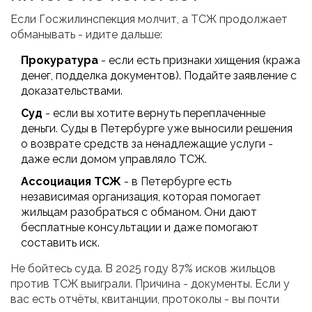
Если Госжилинспекция молчит, а ТСЖ продолжает
обманывать - идите дальше:
Прокуратура
- если есть признаки хищения (кража
денег, подделка документов). Подайте заявление с
доказательствами.
Суд
- если вы хотите вернуть переплаченные
деньги. Суды в Петербурге уже выносили решения
о возврате средств за ненадлежащие услуги -
даже если домом управляло ТСЖ.
Ассоциация ТСЖ
- в Петербурге есть
независимая организация, которая помогает
жильцам разобраться с обманом. Они дают
бесплатные консультации и даже помогают
составить иск.
Не бойтесь суда. В 2025 году 87% исков жильцов
против ТСЖ выиграли. Причина - документы. Если у
вас есть отчёты, квитанции, протоколы - вы почти