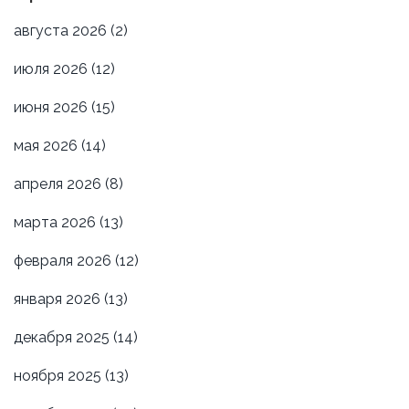
августа 2026
(2)
июля 2026
(12)
июня 2026
(15)
мая 2026
(14)
апреля 2026
(8)
марта 2026
(13)
февраля 2026
(12)
января 2026
(13)
декабря 2025
(14)
ноября 2025
(13)