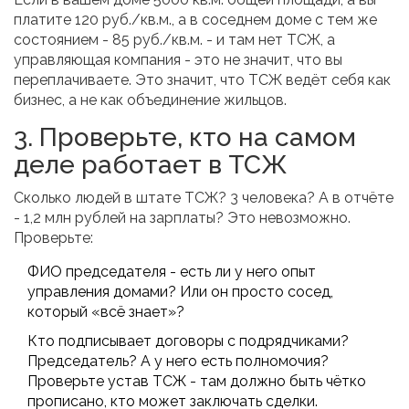
платите 120 руб./кв.м., а в соседнем доме с тем же
состоянием - 85 руб./кв.м. - и там нет ТСЖ, а
управляющая компания - это не значит, что вы
переплачиваете. Это значит, что ТСЖ ведёт себя как
бизнес, а не как объединение жильцов.
3. Проверьте, кто на самом
деле работает в ТСЖ
Сколько людей в штате ТСЖ? 3 человека? А в отчёте
- 1,2 млн рублей на зарплаты? Это невозможно.
Проверьте:
ФИО председателя - есть ли у него опыт
управления домами? Или он просто сосед,
который «всё знает»?
Кто подписывает договоры с подрядчиками?
Председатель? А у него есть полномочия?
Проверьте устав ТСЖ - там должно быть чётко
прописано, кто может заключать сделки.