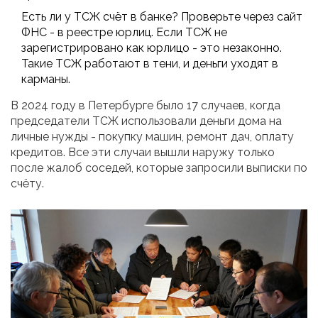
Есть ли у ТСЖ счёт в банке? Проверьте через сайт
ФНС - в реестре юрлиц. Если ТСЖ не
зарегистрировано как юрлицо - это незаконно.
Такие ТСЖ работают в тени, и деньги уходят в
карманы.
В 2024 году в Петербурге было 17 случаев, когда
председатели ТСЖ использовали деньги дома на
личные нужды - покупку машин, ремонт дач, оплату
кредитов. Все эти случаи вышли наружу только
после жалоб соседей, которые запросили выписки по
счёту.