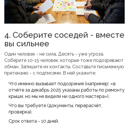
4. Соберите соседей - вместе
вы сильнее
Один человек - не сила. Десять - уже угроза.
Соберите 10-15 человек, которые тоже подозревают
обман. Запишите их контакты. Составьте письменную
претензию - с подписями. В ней укажите:
Что именно вызывает подозрения (например: «в
отчёте за декабрь 2025 указаны работы по ремонту
крыши, но мы не видели ни одного мастера»).
Что вы требуете (документы, перерасчёт,
проверка).
Срок ответа - 10 дней.